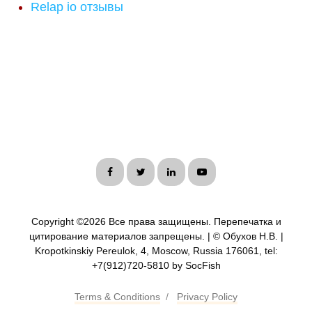
Relap io отзывы
Copyright ©
2026 Все права защищены. Перепечатка и
цитирование материалов запрещены. | © Обухов Н.В. |
Kropotkinskiy Pereulok, 4, Moscow, Russia 176061, tel:
+7(912)720-5810 by SocFish
Terms & Conditions
/
Privacy Policy