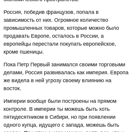
Россия, победив французов, попала в
зависимость от них. Огромное количество
промышленных товаров, которые можно было
продавать Европе, осталось в России, а
европейцы перестали покупать европейское,
кроме пшеницы.
Пока Петр Первый занимался своими торговыми
делами, Россия развивалась как империя. Европа
же видела в ней угрозу своему влиянию на
восток.
Империи вообще были построены на прямом
контроле. В империи ты можешь быть хоть
пятидесятником в Сибири, но при появлении
одного купца, идущего с запада, можешь быть