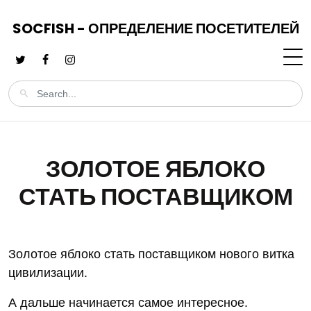
SOCFISH - ОПРЕДЕЛЕНИЕ ПОСЕТИТЕЛЕЙ
ЗОЛОТОЕ ЯБЛОКО
СТАТЬ ПОСТАВЩИКОМ
Золотое яблоко стать поставщиком нового витка
цивилизации.
А дальше начинается самое интересное.