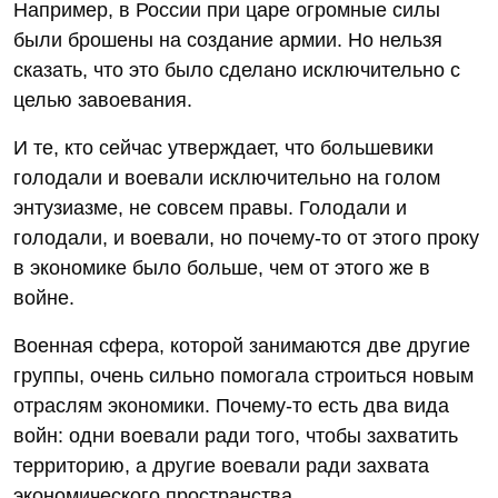
Например, в России при царе огромные силы
были брошены на создание армии. Но нельзя
сказать, что это было сделано исключительно с
целью завоевания.
И те, кто сейчас утверждает, что большевики
голодали и воевали исключительно на голом
энтузиазме, не совсем правы. Голодали и
голодали, и воевали, но почему-то от этого проку
в экономике было больше, чем от этого же в
войне.
Военная сфера, которой занимаются две другие
группы, очень сильно помогала строиться новым
отраслям экономики. Почему-то есть два вида
войн: одни воевали ради того, чтобы захватить
территорию, а другие воевали ради захвата
экономического пространства.