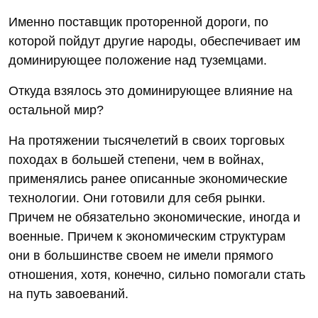
Именно поставщик проторенной дороги, по
которой пойдут другие народы, обеспечивает им
доминирующее положение над туземцами.
Откуда взялось это доминирующее влияние на
остальной мир?
На протяжении тысячелетий в своих торговых
походах в большей степени, чем в войнах,
применялись ранее описанные экономические
технологии. Они готовили для себя рынки.
Причем не обязательно экономические, иногда и
военные. Причем к экономическим структурам
они в большинстве своем не имели прямого
отношения, хотя, конечно, сильно помогали стать
на путь завоеваний.