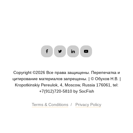
Copyright ©
2026 Все права защищены. Перепечатка и
цитирование материалов запрещены. | © Обухов Н.В. |
Kropotkinskiy Pereulok, 4, Moscow, Russia 176061, tel:
+7(912)720-5810 by SocFish
Terms & Conditions
/
Privacy Policy