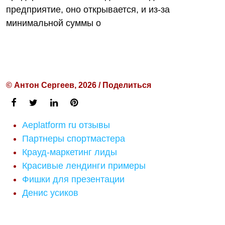
предприятие, оно открывается, и из-за
минимальной суммы о
© Антон Сергеев, 2026 / Поделиться
Aeplatform ru отзывы
Партнеры спортмастера
Крауд-маркетинг лиды
Красивые лендинги примеры
Фишки для презентации
Денис усиков