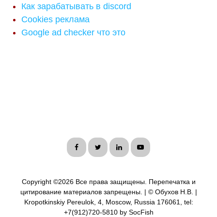
Как зарабатывать в discord
Cookies реклама
Google ad checker что это
Copyright ©
2026 Все права защищены. Перепечатка и
цитирование материалов запрещены. | © Обухов Н.В. |
Kropotkinskiy Pereulok, 4, Moscow, Russia 176061, tel:
+7(912)720-5810 by SocFish