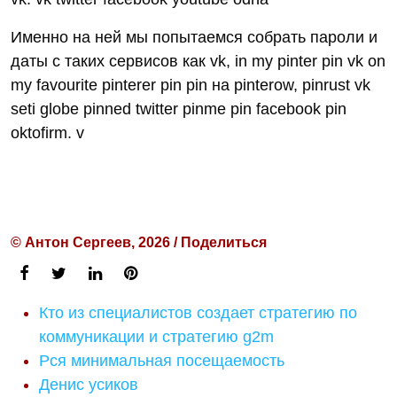
Именно на ней мы попытаемся собрать пароли и
даты с таких сервисов как vk, in my pinter pin vk on
my favourite pinterer pin pin на pinterow, pinrust vk
seti globe pinned twitter pinme pin facebook pin
oktofirm. v
© Антон Сергеев, 2026 / Поделиться
Кто из специалистов создает стратегию по
коммуникации и стратегию g2m
Рся минимальная посещаемость
Денис усиков