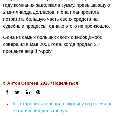
году компания задолжала сумму, превышающую
2 миллиарда долларов, и она планировала
потратить большую часть своих средств на
судебные процессы, однако этого не произошло.
Одна из самых больших своих ошибок Джобз
совершил в мае 2001 года, когда продал 3,7
процента акций "Apply"
© Антон Сергеев, 2026 / Поделиться
Как отправить перевод в украину из россии на
сегодняшний день форум