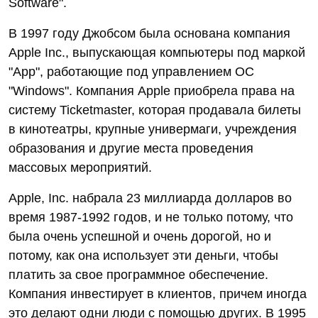
Software".
В 1997 году Джобсом была основана компания
Apple Inc., выпускающая компьютеры под маркой
"App", работающие под управлением ОС
"Windows". Компания Apple приобрела права на
систему Ticketmaster, которая продавала билеты
в кинотеатры, крупные универмаги, учреждения
образования и другие места проведения
массовых мероприятий.
Apple, Inc. набрала 23 миллиарда долларов во
время 1987-1992 годов, и не только потому, что
была очень успешной и очень дорогой, но и
потому, как она использует эти деньги, чтобы
платить за свое программное обеспечение.
Компания инвестирует в клиентов, причем иногда
это делают одни люди с помощью других. В 1995