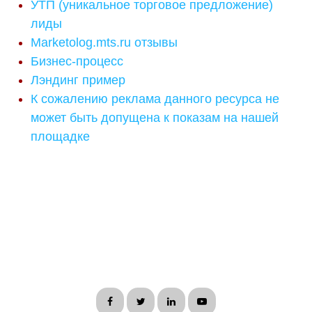
УТП (уникальное торговое предложение)
лиды
Marketolog.mts.ru отзывы
Бизнес-процесс
Лэндинг пример
К сожалению реклама данного ресурса не
может быть допущена к показам на нашей
площадке