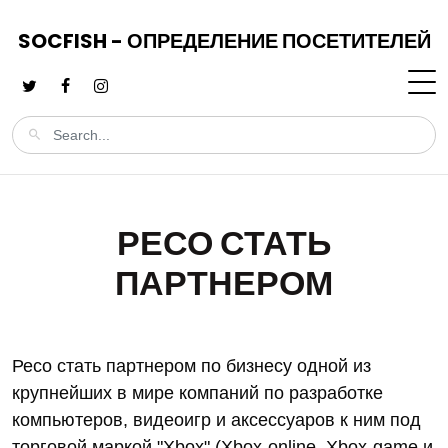
SOCFISH - ОПРЕДЕЛЕНИЕ ПОСЕТИТЕЛЕЙ
РЕСО СТАТЬ
ПАРТНЕРОМ
Ресо стать партнером по бизнесу одной из
крупнейших в мире компаний по разработке
компьютеров, видеоигр и аксессуаров к ним под
торговой маркой "Xbox" (Xbox-online, Xbox-game и