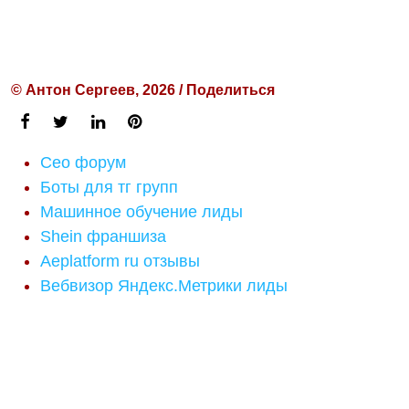
© Антон Сергеев, 2026 / Поделиться
Сео форум
Боты для тг групп
Машинное обучение лиды
Shein франшиза
Aeplatform ru отзывы
Вебвизор Яндекс.Метрики лиды