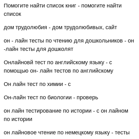
Помогите найти список книг - помогите найти
список
дом трудолюбия - дом трудолюбивых, сайт
он - лайн тесты по чтению для дошкольников - он
-лайн тесты для дошколят
Онлайновй тест по английскому языку - с
помощью он- лайн тестов по английскому
Он лайн тест по химии - с
Он-лайн тест по биологии - проверь
он лайн тестирование по истории - с он лайном
по истории
он лайновое чтение по немецкому языку - тесты