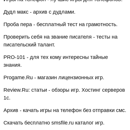
Дудл макс - архив с дудлами.
Проба пера - бесплатный тест на грамотность.
Проверить себя на звание писателя - тесты на
писательский талант.
PRO-101 - для тех кому интересны тайные
знания.
Progame.Ru - магазин лицензионных игр.
Review.Ru: статьи - обзоры игр. Хостинг серверов
1с.
Архив - качать игры на телефон без отправки смс.
Скачать бесплатно smsfile.ru каталог игр.