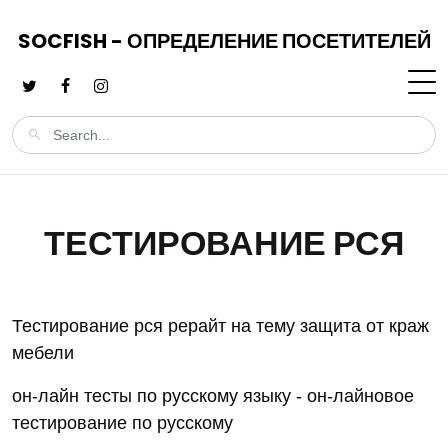
SOCFISH - ОПРЕДЕЛЕНИЕ ПОСЕТИТЕЛЕЙ
ТЕСТИРОВАНИЕ РСЯ
Тестирование рся рерайт на тему защита от краж
мебели
он-лайн тесты по русскому языку - он-лайновое
тестирование по русскому