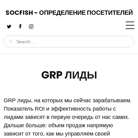
SOCFISH - ОПРЕДЕЛЕНИЕ ПОСЕТИТЕЛЕЙ
GRP ЛИДЫ
GRP лиды, на которых мы сейчас зарабатываем.
Показатель ROI и эффективность работы с
лидами зависят в первую очередь от нас самих.
Дальше больше: объем продаж напрямую
зависит от того, как мы управляем своей