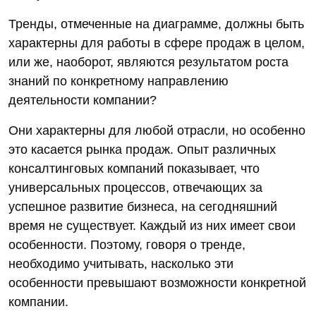
Тренды, отмеченные на диаграмме, должны быть
характерны для работы в сфере продаж в целом,
или же, наоборот, являются результатом роста
знаний по конкретному направлению
деятельности компании?
Они характерны для любой отрасли, но особенно
это касается рынка продаж. Опыт различных
консалтинговых компаний показывает, что
универсальных процессов, отвечающих за
успешное развитие бизнеса, на сегодняшний
время не существует. Каждый из них имеет свои
особенности. Поэтому, говоря о тренде,
необходимо учитывать, насколько эти
особенности превышают возможности конкретной
компании.