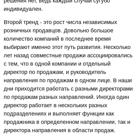
решения нет, ведь каждый случай сугубо
индивидуален.
Второй тренд - это рост числа независимых
розничных продавцов. Довольно большое
количество компаний в последнее время
выбирают именно этот путь развития. Несколько
лет назад совместные продажи ассоциировались
с тем, что в одной компании и отдельный
директор по продажам, и руководитель
направления по продажам в одном лице. В наши
дни приходится работать с разными директорами
по продажам разных направлений. Иногда один
директор работает в нескольких разных
подразделениях и выполняет функции как
продажника в определенном направлении, так и
директора направления в области продаж.