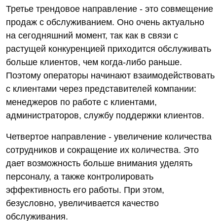
Третье трендовое направление - это совмещение
продаж с обслуживанием. Оно очень актуально
на сегодняшний момент, так как в связи с
растущей конкуренцией приходится обслуживать
больше клиентов, чем когда-либо раньше.
Поэтому операторы начинают взаимодействовать
с клиентами через представителей компании:
менеджеров по работе с клиентами,
администраторов, службу поддержки клиентов.
Четвертое направление - увеличение количества
сотрудников и сокращение их количества. Это
дает возможность больше внимания уделять
персоналу, а также контролировать
эффективность его работы. При этом,
безусловно, увеличивается качество
обслуживания.