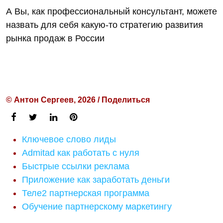
А Вы, как профессиональный консультант, можете
назвать для себя какую-то стратегию развития
рынка продаж в России
© Антон Сергеев, 2026 / Поделиться
Ключевое слово лиды
Admitad как работать с нуля
Быстрые ссылки реклама
Приложение как заработать деньги
Теле2 партнерская программа
Обучение партнерскому маркетингу