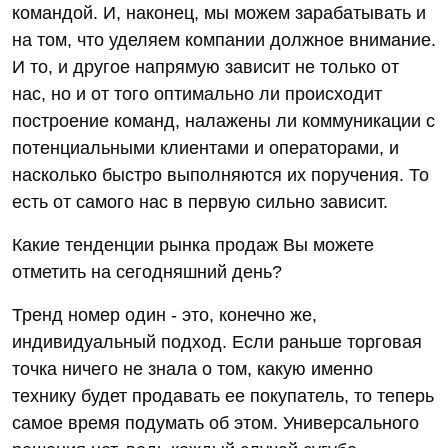
командой. И, наконец, мы можем зарабатывать и
на том, что уделяем компании должное внимание.
И то, и другое напрямую зависит не только от
нас, но и от того оптимально ли происходит
построение команд, налажены ли коммуникации с
потенциальными клиентами и операторами, и
насколько быстро выполняются их поручения. То
есть от самого нас в первую сильно зависит.
Какие тенденции рынка продаж Вы можете
отметить на сегодняшний день?
Тренд номер один - это, конечно же,
индивидуальный подход. Если раньше торговая
точка ничего не знала о том, какую именно
технику будет продавать ее покупатель, то теперь
самое время подумать об этом. Универсального