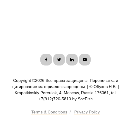
Copyright ©
2026 Все права защищены. Перепечатка и
цитирование материалов запрещены. | © Обухов Н.В. |
Kropotkinskiy Pereulok, 4, Moscow, Russia 176061, tel:
+7(912)720-5810 by SocFish
Terms & Conditions
/
Privacy Policy