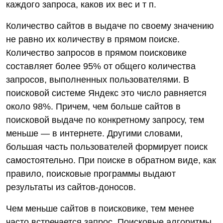
каждого запроса, каков их вес и т п.
Количество сайтов в выдаче по своему значению
не равно их количеству в прямом поиске.
Количество запросов в прямом поисковике
составляет более 95% от общего количества
запросов, выполненных пользователями. В
поисковой системе Яндекс это число равняется
около 98%. Причем, чем больше сайтов в
поисковой выдаче по конкретному запросу, тем
меньше — в интернете. Другими словами,
большая часть пользователей формирует поиск
самостоятельно. При поиске в обратном виде, как
правило, поисковые программы выдают
результаты из сайтов-доносов.
Чем меньше сайтов в поисковике, тем менее
часто встречается запрос. Поисковые алгоритмы