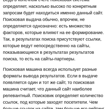
определяет, насколько высоко по конкретным
запросам будет находиться именно данный сайт.
Поисковая выдача обычно, впрочем, не
определяется однозначно: есть множество
факторов, которые влияют на ее формирование.
Так, в результатах поиска присутствуют ссылки,
которые ведут непосредственно на сайты,
показывающиеся в результатах результатов
поиска, то есть на сайты-партнеры.
Поисковая машина всегда использует разные
форматы вывода результатов. Если в выдаче
появляется один и тот же сайт, то поисковая
машина считает, что данный сайт наиболее
релевантный. Поисковик определяет количество
ссылок, под которые заходят посетители. Чем
больше ссылок на сайте, тем больше его рейтинг.