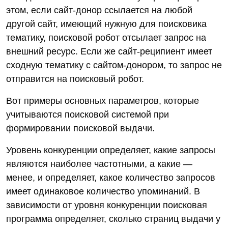
этом, если сайт-донор ссылается на любой
другой сайт, имеющий нужную для поисковика
тематику, поисковой робот отсылает запрос на
внешний ресурс. Если же сайт-реципиент имеет
сходную тематику с сайтом-донором, то запрос не
отправится на поисковый робот.
Вот примеры основных параметров, которые
учитываются поисковой системой при
формировании поисковой выдачи.
Уровень конкуренции определяет, какие запросы
являются наиболее частотными, а какие —
менее, и определяет, какое количество запросов
имеет одинаковое количество упоминаний. В
зависимости от уровня конкуренции поисковая
программа определяет, сколько страниц выдачи у