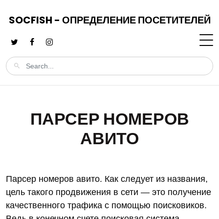
SOCFISH - ОПРЕДЕЛЕНИЕ ПОСЕТИТЕЛЕЙ
ПАРСЕР НОМЕРОВ
АВИТО
Парсер номеров авито. Как следует из названия,
цель такого продвижения в сети — это получение
качественного трафика с помощью поисковиков.
Ведь в конечном счете поисковая система