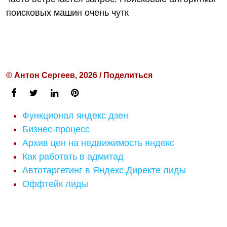
поисковых машин очень чутк
© Антон Сергеев, 2026 / Поделиться
Функционал яндекс дзен
Бизнес-процесс
Архив цен на недвижимость яндекс
Как работать в адмитад
Автотаргетинг в Яндекс.Директе лиды
Оффтейк лиды