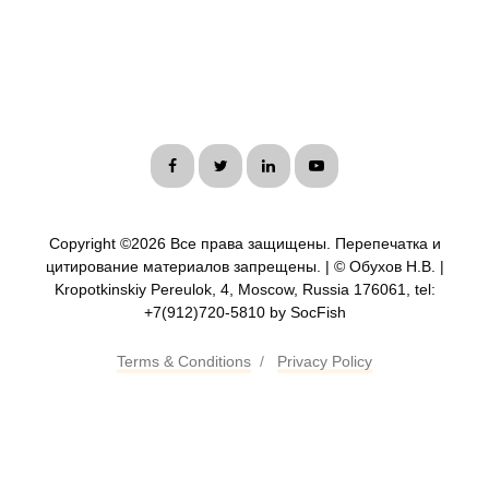
Copyright ©
2026 Все права защищены. Перепечатка и
цитирование материалов запрещены. | © Обухов Н.В. |
Kropotkinskiy Pereulok, 4, Moscow, Russia 176061, tel:
+7(912)720-5810 by SocFish
Terms & Conditions
/
Privacy Policy