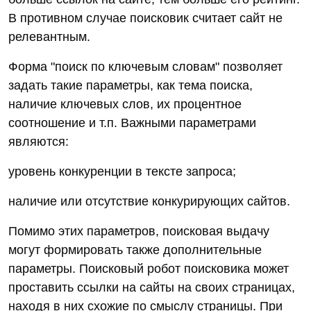
В противном случае поисковик считает сайт не
релевантным.
Форма "поиск по ключевым словам" позволяет
задать такие параметры, как тема поиска,
наличие ключевых слов, их процентное
соотношение и т.п. Важными параметрами
являются:
уровень конкуренции в тексте запроса;
наличие или отсутствие конкурирующих сайтов.
Помимо этих параметров, поисковая выдачу
могут формировать также дополнительные
параметры. Поисковый робот поисковика может
проставить ссылки на сайты на своих страницах,
находя в них схожие по смыслу страницы. При