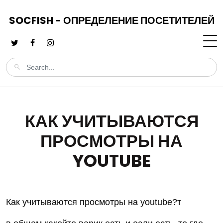
SOCFISH - ОПРЕДЕЛЕНИЕ ПОСЕТИТЕЛЕЙ
КАК УЧИТЫВАЮТСЯ
ПРОСМОТРЫ НА
YOUTUBE
Как учитываются просмотры на youtube?т