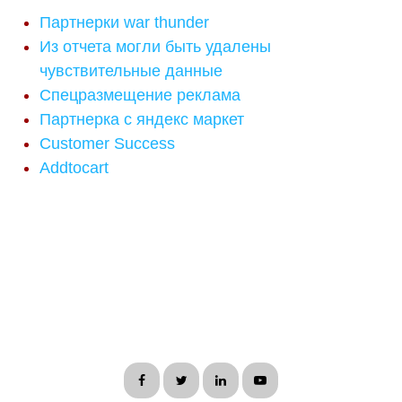
Партнерки war thunder
Из отчета могли быть удалены
чувствительные данные
Спецразмещение реклама
Партнерка с яндекс маркет
Customer Success
Addtocart