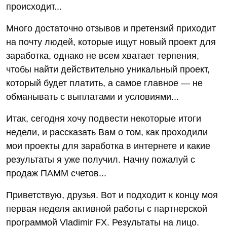
происходит...
Много достаточно отзывов и претензий приходит
на почту людей, которые ищут новый проект для
заработка, однако не всем хватает терпения,
чтобы найти действительно уникальный проект,
который будет платить, а самое главное — не
обманывать с выплатами и условиями...
Итак, сегодня хочу подвести некоторые итоги
недели, и рассказать Вам о том, как проходили
мои проекты для заработка в интернете и какие
результаты я уже получил. Начну пожалуй с
продаж ПАММ счетов...
Приветствую, друзья. Вот и подходит к концу моя
первая неделя активной работы с партнерской
программой Vladimir FX. Результаты на лицо.