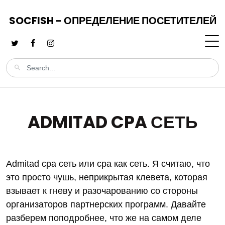
SOCFISH - ОПРЕДЕЛЕНИЕ ПОСЕТИТЕЛЕЙ
ADMITAD CPA СЕТЬ
Admitad cpa сеть или cpa как сеть. Я считаю, что
это просто чушь, неприкрытая клевета, которая
взывает к гневу и разочарованию со стороны
организаторов партнерских программ. Давайте
разберем поподробнее, что же на самом деле