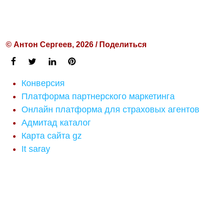
© Антон Сергеев, 2026 / Поделиться
Конверсия
Платформа партнерского маркетинга
Онлайн платформа для страховых агентов
Адмитад каталог
Карта сайта gz
It saray