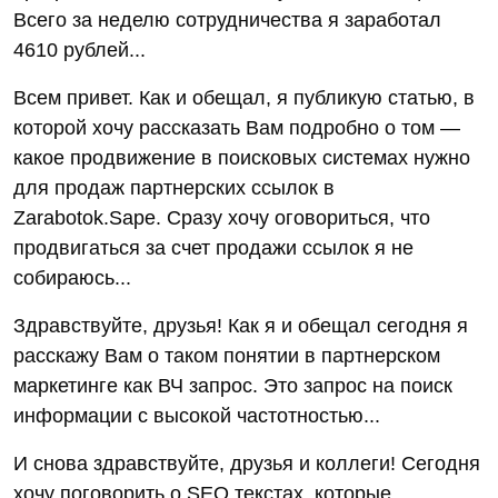
Всего за неделю сотрудничества я заработал
4610 рублей...
Всем привет. Как и обещал, я публикую статью, в
которой хочу рассказать Вам подробно о том —
какое продвижение в поисковых системах нужно
для продаж партнерских ссылок в
Zarabotok.Sape. Сразу хочу оговориться, что
продвигаться за счет продажи ссылок я не
собираюсь...
Здравствуйте, друзья! Как я и обещал сегодня я
расскажу Вам о таком понятии в партнерском
маркетинге как ВЧ запрос. Это запрос на поиск
информации с высокой частотностью...
И снова здравствуйте, друзья и коллеги! Сегодня
хочу поговорить о SEO текстах, которые