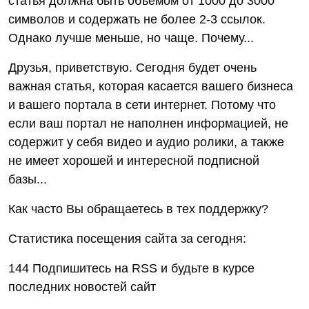
статья должна быть объемом от 1000 до 3000
символов и содержать не более 2-3 ссылок.
Однако лучше меньше, но чаще. Почему...
Друзья, приветствую. Сегодня будет очень
важная статья, которая касается вашего бизнеса
и вашего портала в сети интернет. Потому что
если ваш портал не наполнен информацией, не
содержит у себя видео и аудио ролики, а также
не имеет хорошей и интересной подписной
базы...
Как часто Вы обращаетесь в тех поддержку?
Cтатистика посещения сайта за сегодня:
144 Подпишитесь на RSS и будьте в курсе
последних новостей сайт