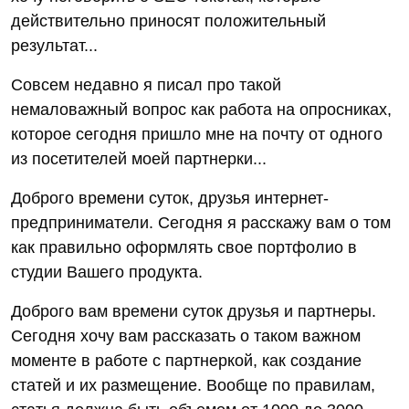
действительно приносят положительный
результат...
Совсем недавно я писал про такой
немаловажный вопрос как работа на опросниках,
которое сегодня пришло мне на почту от одного
из посетителей моей партнерки...
Доброго времени суток, друзья интернет-
предприниматели. Сегодня я расскажу вам о том
как правильно оформлять свое портфолио в
студии Вашего продукта.
Доброго вам времени суток друзья и партнеры.
Сегодня хочу вам рассказать о таком важном
моменте в работе с партнеркой, как создание
статей и их размещение. Вообще по правилам,