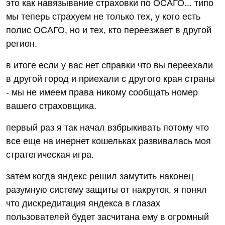
это как навязывание страховки по ОСАГО... типо
мы теперь страхуем не только тех, у кого есть
полис ОСАГО, но и тех, кто переезжает в другой
регион.
в итоге если у вас нет справки что вы переехали
в другой город и приехали с другого края страны
- мы не имеем права никому сообщать номер
вашего страховщика.
первый раз я так начал взбрыкивать потому что
все еще на инернет кошельках развивалась моя
стратегическая игра.
затем когда яндекс решил замутить наконец
разумную систему защиты от накруток, я понял
что дискредитация яндекса в глазах
пользователей будет засчитана ему в огромный