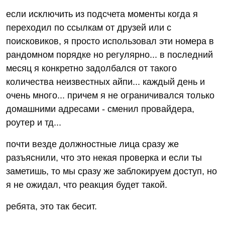
если исключить из подсчета моменты когда я
переходил по ссылкам от друзей или с
поисковиков, я просто использовал эти номера в
рандомном порядке но регулярно... в последний
месяц я конкретно задолбался от такого
количества неизвестных айпи... каждый день и
очень много... причем я не ограничивался только
домашними адресами - сменил провайдера,
роутер и тд...
почти везде должностные лица сразу же
разъяснили, что это некая проверка и если ты
заметишь, то мы сразу же заблокируем доступ, но
я не ожидал, что реакция будет такой.
ребята, это так бесит.