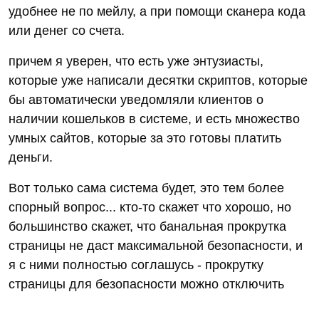
удобнее не по мейлу, а при помощи сканера кода
или денег со счета.
причем я уверен, что есть уже энтузиасты,
которые уже написали десятки скриптов, которые
бы автоматически уведомляли клиентов о
наличии кошельков в системе, и есть множество
умных сайтов, которые за это готовы платить
деньги.
Вот только сама система будет, это тем более
спорный вопрос... кто-то скажет что хорошо, но
большинство скажет, что банальная прокрутка
страницы не даст максимальной безопасности, и
я с ними полностью соглашусь - прокрутку
страницы для безопасности можно отключить