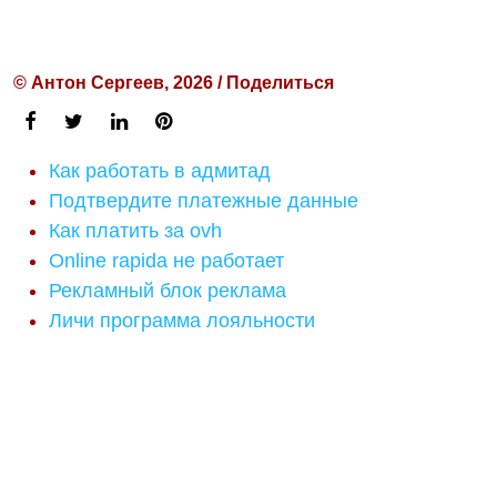
© Антон Сергеев, 2026 / Поделиться
Как работать в адмитад
Подтвердите платежные данные
Как платить за ovh
Online rapida не работает
Рекламный блок реклама
Личи программа лояльности