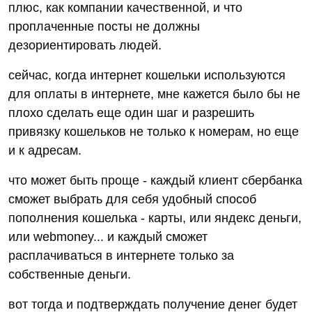
плюс, как компании качественной, и что
проплаченные посты не должны
дезориентировать людей.
сейчас, когда интернет кошельки используются
для оплаты в интернете, мне кажется было бы не
плохо сделать еще один шаг и разрешить
привязку кошельков не только к номерам, но еще
и к адресам.
что может быть проще - каждый клиент сбербанка
сможет выбрать для себя удобный способ
пополнения кошелька - карты, или яндекс деньги,
или webmoney... и каждый сможет
расплачиваться в интернете только за
собственные деньги.
вот тогда и подтверждать получение денег будет