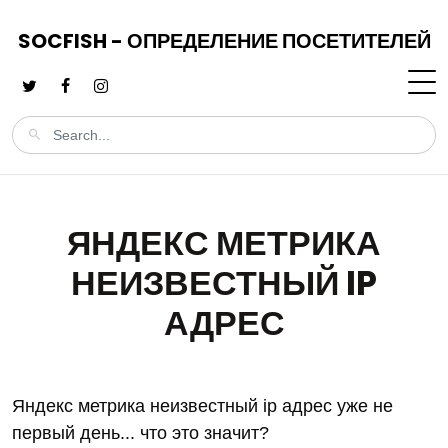
SOCFISH - ОПРЕДЕЛЕНИЕ ПОСЕТИТЕЛЕЙ
ЯНДЕКС МЕТРИКА
НЕИЗВЕСТНЫЙ IP
АДРЕС
Яндекс метрика неизвестный ip адрес уже не
первый день... что это значит?