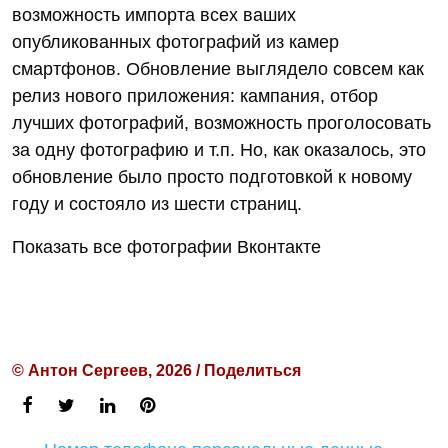
возможность импорта всех ваших
опубликованных фотографий из камер
смартфонов. Обновление выглядело совсем как
релиз нового приложения: кампания, отбор
лучших фотографий, возможность проголосовать
за одну фотографию и т.п. Но, как оказалось, это
обновление было просто подготовкой к новому
году и состояло из шести страниц.
Показать все фотографии Вконтакте
© Антон Сергеев, 2026 / Поделиться