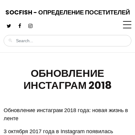
SOCFISH - ОПРЕДЕЛЕНИЕ ПОСЕТИТЕЛЕЙ
ОБНОВЛЕНИЕ
ИНСТАГРАМ 2018
Обновление инстаграм 2018 года: новая жизнь в
ленте
3 октября 2017 года в Instagram появилась