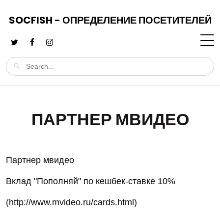
SOCFISH - ОПРЕДЕЛЕНИЕ ПОСЕТИТЕЛЕЙ
ПАРТНЕР МВИДЕО
Партнер мвидео
Вклад "Пополняй" по кешбек-ставке 10%
(http://www.mvideo.ru/cards.html)