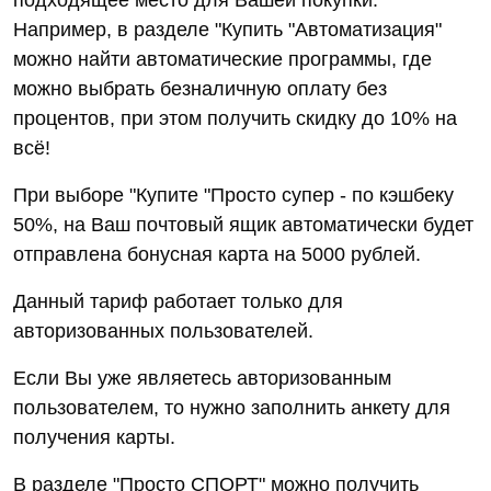
подходящее место для Вашей покупки.
Например, в разделе "Купить "Автоматизация"
можно найти автоматические программы, где
можно выбрать безналичную оплату без
процентов, при этом получить скидку до 10% на
всё!
При выборе "Купите "Просто супер - по кэшбеку
50%, на Ваш почтовый ящик автоматически будет
отправлена бонусная карта на 5000 рублей.
Данный тариф работает только для
авторизованных пользователей.
Если Вы уже являетесь авторизованным
пользователем, то нужно заполнить анкету для
получения карты.
В разделе "Просто СПОРТ" можно получить