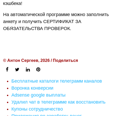
кэшбека!
На автоматической программе можно заполнить
анкету и получить СЕРТИФИКАТ ЗА
ОБЯЗАТЕЛЬСТВА ПРОВЕРОК.
© Антон Сергеев, 2026 / Поделиться
Бесплатные каталоги телеграмм каналов
Воронка конверсии
Adsense google выплаты
Удалил чат в телеграмме как восстановить
Купоны сотрудничество