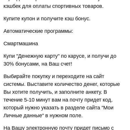
кэшбек для оплаты спортивных товаров.
Купите купон и получите кэш бонус.
Автоматические программы:
Смартмашина
Купи "Денежную карту" по карусе, и получи до
30% бонусами, на Ваш счет!
Выбирайте покупку и переходите на сайт
системы. Выставите количество денег, которые
Вы хотите получить, и заполните анкету. В
течение 5-10 минут вам на почту придет код,
который нужно указать в разделе сайта "Мои
Личные данные" в нужном поле.
На Вашу электронную почту придет письмо с