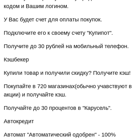
кодом и Вашим логином.
У Вас будет счет для оплаты покупок.
Подключите его к своему счету "Купипот".
Получите до 30 рублей на мобильный телефон.
Кэшбекер
Купили товар и получили скидку? Получите кэш!
Покупайте в 720 магазинах(обычно учавствуют в
акции) и получайте кэш.
Получайте до 30 процентов в "Карусель".
Автокредит
Автомат "Автоматический одобрен" - 100%