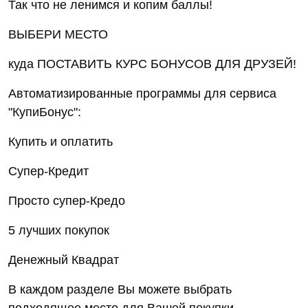
Так что не ленимся и копим баллы!
ВЫБЕРИ МЕСТО
куда ПОСТАВИТЬ КУРС БОНУСОВ ДЛЯ ДРУЗЕЙ!
Автоматизированные программы для сервиса
"КупиБонус":
Купить и оплатить
Супер-Кредит
Просто супер-Кредо
5 лучших покупок
Денежный Квадрат
В каждом разделе Вы можете выбрать