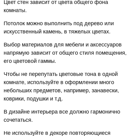
Цвет стен зависит от цвета общего фона
комнаты.
Потолок можно выполнить под дерево или
искусственный камень, в тяжелых цветах.
Выбор материалов для мебели и аксессуаров
напрямую зависит от общего стиля помещения,
его цветовой гаммы.
Чтобы не перепутать цветовые тона в одной
комнате, используйте в оформлении много
небольших предметов, например, занавески,
коврики, подушки и т.д.
В дизайне интерьера все должно гармонично
сочетаться.
Не используйте в декоре повторяющиеся