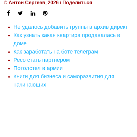
© Антон Сергеев, 2026 / Поделиться
Не удалось добавить группы в архив директ
Как узнать какая квартира продавалась в
доме
Как заработать на боте телеграм
Ресо стать партнером
Потолстел в армии
Книги для бизнеса и саморазвития для
начинающих