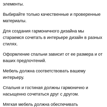
элементы.
Выбирайте только качественные и проверенные
материалы.
Для создания гармоничного дизайна мы
стараемся сочетать в интерьере дизайн в разных
стилях.
Оформление спальни зависит от ее размера и от
ваших предпочтений.
Мебель должна соответствовать вашему
интерьеру.
Спальня и гостиная должны гармонично и
насыщенно сочетаться друг с другом.
Мягкая мебель должна обеспечивать