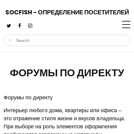
SOCFISH - ОПРЕДЕЛЕНИЕ ПОСЕТИТЕЛЕЙ
ФОРУМЫ ПО ДИРЕКТУ
Форумы по директу
Интерьер любого дома, квартиры или офиса –
это отражение стиля жизни и вкусов владельца.
При выборе на роль элементов оформления