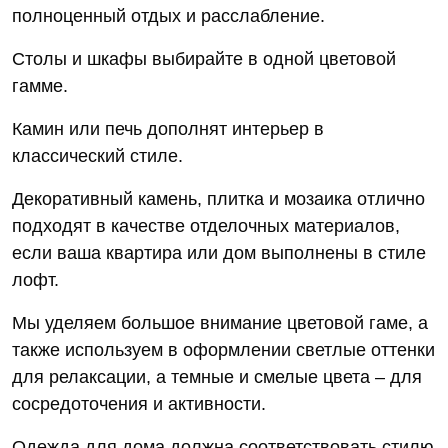
полноценный отдых и расслабление.
Столы и шкафы выбирайте в одной цветовой
гамме.
Камин или печь дополнят интерьер в
классический стиле.
Декоративный камень, плитка и мозаика отлично
подходят в качестве отделочных материалов,
если ваша квартира или дом выполнены в стиле
лофт.
Мы уделяем большое внимание цветовой гаме, а
также используем в оформлении светлые оттенки
для релаксации, а темные и смелые цвета – для
сосредоточения и активности.
Одежда для дома должна соответствовать стилю