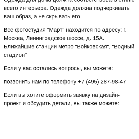
всего интерьера. Одежда должна подчеркивать
ваш образ, а не скрывать его.
Все фотостудия "Март" находится по адресу: г.
Москва, Ленинградское шоссе, д. 15А.
Ближайшие станции метро "Войковская", "Водный
стадион"
Если у вас остались вопросы, вы можете:
позвонить нам по телефону +7 (495) 287-98-47
Если вы хотите оформить заявку на дизайн-
проект и обсудить детали, вы также можете: