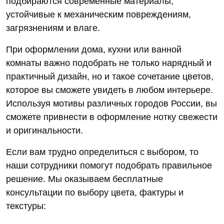
подбираются современные материалы,
устойчивые к механическим повреждениям,
загрязнениям и влаге.
При оформлении дома, кухни или ванной
комнаты важно подобрать не только нарядный и
практичный дизайн, но и такое сочетание цветов,
которое вы сможете увидеть в любом интерьере.
Используя мотивы различных городов России, вы
сможете привнести в оформление нотку свежести
и оригинальности.
Если вам трудно определиться с выбором, то
наши сотрудники помогут подобрать правильное
решение. Мы оказываем бесплатные
консультации по выбору цвета, фактуры и
текстуры: