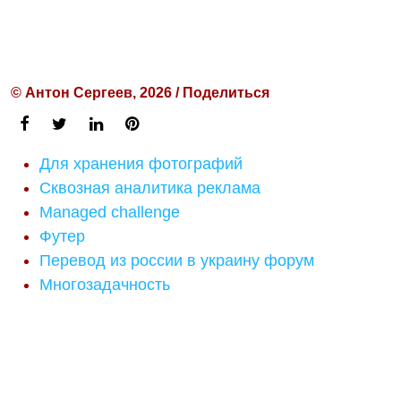
© Антон Сергеев, 2026 / Поделиться
Для хранения фотографий
Сквозная аналитика реклама
Managed challenge
Футер
Перевод из россии в украину форум
Многозадачность