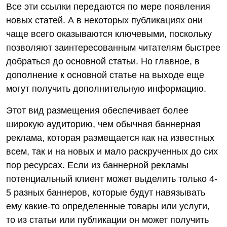
Все эти ссылки передаются по мере появления
новых статей. А в некоторых публикациях они
чаще всего оказываются ключевыми, поскольку
позволяют заинтересованным читателям быстрее
добраться до основной статьи. Но главное, в
дополнение к основной статье на выходе еще
могут получить дополнительную информацию.
Этот вид размещения обеспечивает более
широкую аудиторию, чем обычная баннерная
реклама, которая размещается как на известных
всем, так и на новых и мало раскрученных до сих
пор ресурсах. Если из баннерной рекламы
потенциальный клиент может выделить только 4-
5 разных баннеров, которые будут навязывать
ему какие-то определенные товары или услуги,
то из статьи или публикации он может получить