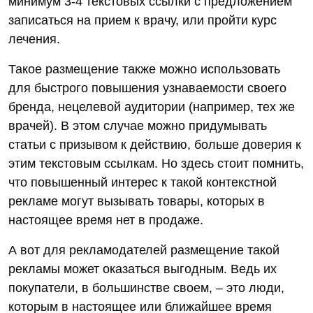
минимум 3-4 текстовых ссылки с предложением
записаться на прием к врачу, или пройти курс
лечения.
Такое размещение также можно использовать
для быстрого повышения узнаваемости своего
бренда, нецелевой аудитории (например, тех же
врачей). В этом случае можно придумывать
статьи с призывом к действию, больше доверия к
этим текстовым ссылкам. Но здесь стоит помнить,
что повышенный интерес к такой контекстной
рекламе могут вызывать товары, которых в
настоящее время нет в продаже.
А вот для рекламодателей размещение такой
рекламы может оказаться выгодным. Ведь их
покупатели, в большинстве своем, – это люди,
которым в настоящее или ближайшее время