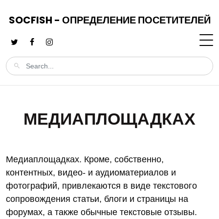
SOCFISH - ОПРЕДЕЛЕНИЕ ПОСЕТИТЕЛЕЙ
МЕДИАПЛОЩАДКАХ
Медиаплощадках. Кроме, собственно,
контентных, видео- и аудиоматериалов и
фотографий, привлекаются в виде текстового
сопровождения статьи, блоги и страницы на
форумах, а также обычные текстовые отзывы.