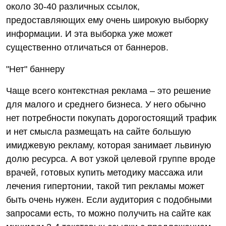
около 30-40 различных ссылок,
предоставляющих ему очень широкую выборку
информации. И эта выборка уже может
существенно отличаться от баннеров.
"Нет" баннеру
Чаще всего контекстная реклама – это решение
для малого и среднего бизнеса. У него обычно
нет потребности покупать дорогостоящий трафик
и нет смысла размещать на сайте большую
имиджевую рекламу, которая занимает львиную
долю ресурса. А вот узкой целевой группе вроде
врачей, готовых купить методику массажа или
лечения гипертонии, такой тип рекламы может
быть очень нужен. Если аудитория с подобными
запросами есть, то можно получить на сайте как