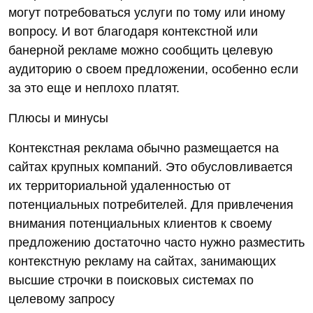
могут потребоваться услуги по тому или иному
вопросу. И вот благодаря контекстной или
банерной рекламе можно сообщить целевую
аудиторию о своем предложении, особенно если
за это еще и неплохо платят.
Плюсы и минусы
Контекстная реклама обычно размещается на
сайтах крупных компаний. Это обусловливается
их территориальной удаленностью от
потенциальных потребителей. Для привлечения
внимания потенциальных клиентов к своему
предложению достаточно часто нужно разместить
контекстную рекламу на сайтах, занимающих
высшие строчки в поисковых системах по
целевому запросу