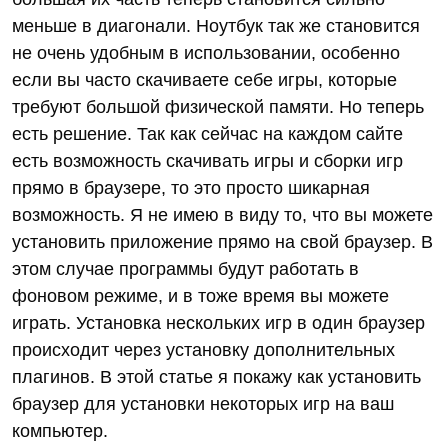
меньше в диагонали. Ноутбук так же становится
не очень удобным в использовании, особенно
если вы часто скачиваете себе игры, которые
требуют большой физической памяти. Но теперь
есть решение. Так как сейчас на каждом сайте
есть возможность скачивать игры и сборки игр
прямо в браузере, то это просто шикарная
возможность. Я не имею в виду то, что вы можете
установить приложение прямо на свой браузер. В
этом случае программы будут работать в
фоновом режиме, и в тоже время вы можете
играть. Установка нескольких игр в один браузер
происходит через установку дополнительных
плагинов. В этой статье я покажу как установить
браузер для установки некоторых игр на ваш
компьютер.