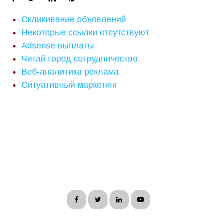
Скликивание объявлений
Некоторые ссылки отсутствуют
Adsense выплаты
Читай город сотрудничество
Веб-аналитика реклама
Ситуативный маркетинг