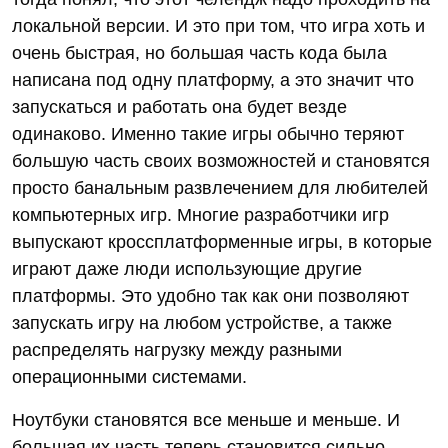
локальной версии. И это при том, что игра хоть и
очень быстрая, но большая часть кода была
написана под одну платформу, а это значит что
запускаться и работать она будет везде
одинаково. Именно такие игры обычно теряют
большую часть своих возможностей и становятся
просто банальным развлечением для любителей
компьютерных игр. Многие разработчики игр
выпускают кроссплатформенные игры, в которые
играют даже люди использующие другие
платформы. Это удобно так как они позволяют
запускать игру на любом устройстве, а также
распределять нагрузку между разными
операционными системами.
Ноутбуки становятся все меньше и меньше. И
большая их часть теперь становится сильно