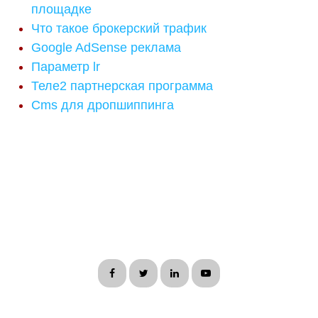
площадке
Что такое брокерский трафик
Google AdSense реклама
Параметр lr
Теле2 партнерская программа
Cms для дропшиппинга