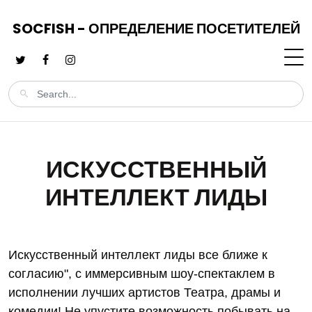
SOCFISH - ОПРЕДЕЛЕНИЕ ПОСЕТИТЕЛЕЙ
ИСКУССТВЕННЫЙ
ИНТЕЛЛЕКТ ЛИДЫ
Искусственный интеллект лиды все ближе к
согласию", с иммерсивным шоу-спектаклем в
исполнении лучших артистов Театра, драмы и
комедии! Не упустите возможность побывать на