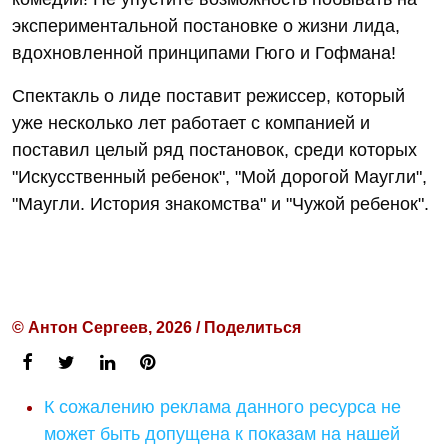
экспериментальной постановке о жизни лида,
вдохновленной принципами Гюго и Гофмана!
Спектакль о лиде поставит режиссер, который
уже несколько лет работает с компанией и
поставил целый ряд постановок, среди которых
"Искусственный ребенок", "Мой дорогой Маугли",
"Маугли. История знакомства" и "Чужой ребенок".
© Антон Сергеев, 2026 / Поделиться
К сожалению реклама данного ресурса не
может быть допущена к показам на нашей