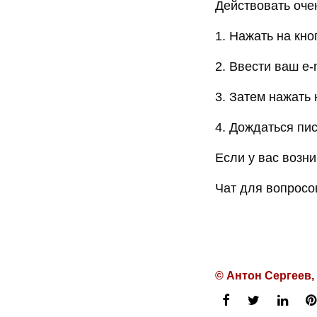
Действовать оче
1. Нажать на кно
2. Ввести ваш e-
3. Затем нажать 
4. Дождаться пи
Если у вас возни
Чат для вопросо
© Антон Сергеев,