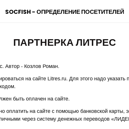
SOCFISH - ОПРЕДЕЛЕНИЕ ПОСЕТИТЕЛЕЙ
ПАРТНЕРКА ЛИТРЕС
. Автор - Козлов Роман.
роваться на сайте Litres.ru. Для этого надо указать 
кодом.
лжен быть оплачен на сайте.
но оплатить на сайте с помощью банковской карты, 
аличными через систему денежных переводов «ЛИДЕ