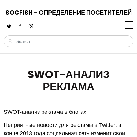
SOCFISH - ОПРЕДЕЛЕНИЕ ПОСЕТИТЕЛЕЙ
SWOT-АНАЛИЗ
РЕКЛАМА
SWOT-анализ реклама в блогах
Неприятные новости для рекламы в Twitter: в
конце 2013 года социальная сеть изменит свои