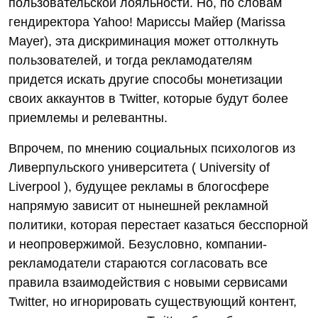
пользовательской лояльности. Но, по словам
гендиректора Yahoo! Мариссы Майер (Marissa
Mayer), эта дискриминация может оттолкнуть
пользователей, и тогда рекламодателям
придется искать другие способы монетизации
своих аккаунтов в Twitter, которые будут более
приемлемы и релевантны.
Впрочем, по мнению социальных психологов из
Ливерпульского университета ( University of
Liverpool ), будущее рекламы в блогосфере
напрямую зависит от нынешней рекламной
политики, которая перестает казаться бесспорной
и неопровержимой. Безусловно, компании-
рекламодатели стараются согласовать все
правила взаимодействия с новыми сервисами
Twitter, но игнорировать существующий контент,