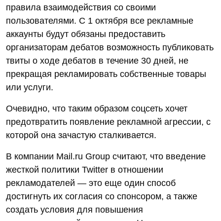
правила взаимодействия со своими
пользователями. С 1 октября все рекламные
аккаунты будут обязаны предоставить
организаторам дебатов возможность публиковать
твиты о ходе дебатов в течение 30 дней, не
прекращая рекламировать собственные товары
или услуги.
Очевидно, что таким образом соцсеть хочет
предотвратить появление рекламной агрессии, с
которой она зачастую сталкивается.
В компании Mail.ru Group считают, что введение
жесткой политики Twitter в отношении
рекламодателей — это еще один способ
достигнуть их согласия со спонсором, а также
создать условия для повышения