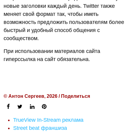
новые заголовки каждый день. Twitter также
меняет свой формат так, чтобы иметь
возможность предложить пользователям более
быстрый и удобный способ общения с
сообществом.
При использовании материалов сайта
гиперссылка на сайт обязательна.
© Антон Сергеев, 2026 / Поделиться
TrueView In-Stream реклама
Street beat франшиза