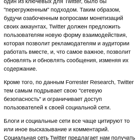
один из ключевых для Twitter, было бы
"перегруженным" подходом. Таким образом,
будучи озабоченным вопросами монетизаций
своих аккаунтах, Twitter должен предложить
пользователям новую форму взаимодействия,
которая позволит рекламодателям и аудитории
работать вместе, и, что самое важное, позволит
обновлять и обновлять сообщения, изменяя их
содержание.
Кроме того, по данным Forrester Research, Twitter
тем самым подрывает свою "сетевую
безопасность" и ограничивает доступ
пользователей к своей социальной сети.
Блоги и социальные сети все чаще цитируют то
или иное высказывание и комментарий.
Социальная сеть Twitter предлагает нам получать