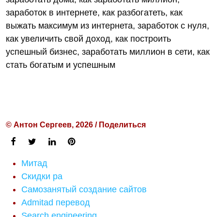
заработок в интернете, как разбогатеть, как
выжать максимум из интернета, заработок с нуля,
как увеличить свой доход, как построить
успешный бизнес, заработать миллион в сети, как
стать богатым и успешным
© Антон Сергеев, 2026 / Поделиться
Митад
Скидки ра
Самозанятый создание сайтов
Admitad перевод
Search engineering