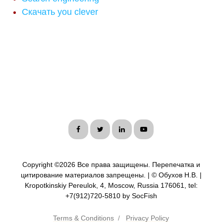
Скачать you clever
Copyright ©
2026 Все права защищены. Перепечатка и
цитирование материалов запрещены. | © Обухов Н.В. |
Kropotkinskiy Pereulok, 4, Moscow, Russia 176061, tel:
+7(912)720-5810 by SocFish
Terms & Conditions
/
Privacy Policy