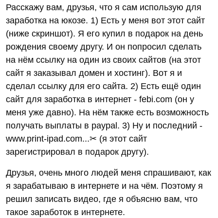
Расскажу вам, друзья, что я сам использую для
заработка на юкозе. 1) Есть у меня вот этот сайт
(ниже скриншот). Я его купил в подарок на день
рождения своему другу. И он попросил сделать
на нём ссылку на один из своих сайтов (на этот
сайт я заказывал домен и хостинг). Вот я и
сделал ссылку для его сайта. 2) Есть ещё один
сайт для заработка в интернет - febi.com (он у
меня уже давно). На нём также есть возможность
получать выплаты в paypal. 3) Ну и последний -
www.print-ipad.com...✂ (я этот сайт
зарегистрировал в подарок другу).
Друзья, очень много людей меня спрашивают, как
я зарабатываю в интернете и на чём. Поэтому я
решил записать видео, где я объясню вам, что
такое заработок в интернете.