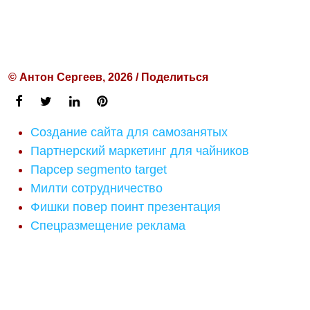
© Антон Сергеев, 2026 / Поделиться
Создание сайта для самозанятых
Партнерский маркетинг для чайников
Парсер segmento target
Милти сотрудничество
Фишки повер поинт презентация
Спецразмещение реклама