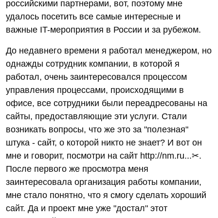
российскими партнерами, вот, поэтому мне
удалось посетить все самые интересные и
важные IT-мероприятия в России и за рубежом.
До недавнего времени я работал менеджером, но
однажды сотрудник компании, в которой я
работал, очень заинтересовался процессом
управления процессами, происходящими в
офисе, все сотрудники были переадресованы на
сайты, предоставляющие эти услуги. Стали
возникать вопросы, что же это за "полезная"
штука - сайт, о которой никто не знает? И вот он
мне и говорит, посмотри на сайт http://nm.ru...✂.
После первого же просмотра меня
заинтересовала организация работы компании,
мне стало понятно, что я смогу сделать хороший
сайт. Да и проект мне уже "достал" этот