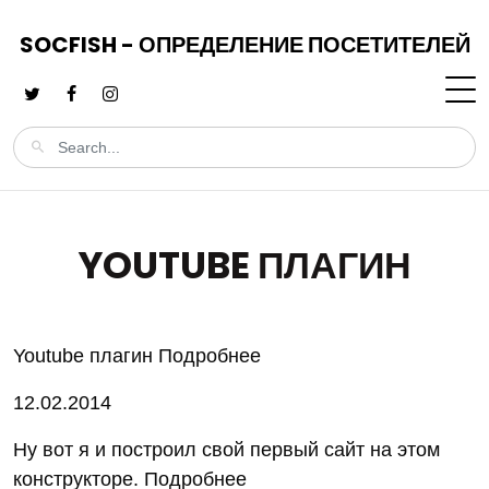
SOCFISH - ОПРЕДЕЛЕНИЕ ПОСЕТИТЕЛЕЙ
YOUTUBE ПЛАГИН
Youtube плагин Подробнее
12.02.2014
Ну вот я и построил свой первый сайт на этом
конструкторе. Подробнее