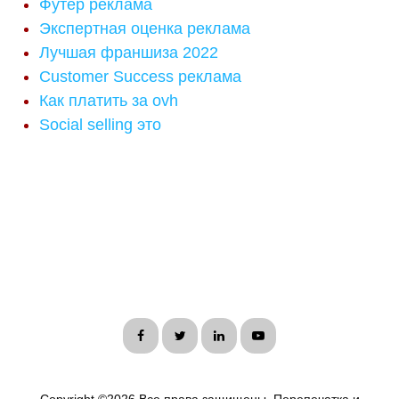
Футер реклама
Экспертная оценка реклама
Лучшая франшиза 2022
Customer Success реклама
Как платить за ovh
Social selling это