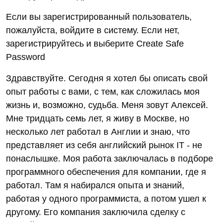
Если вы зарегистрированный пользователь,
пожалуйста, войдите в систему. Если нет,
зарегистрируйтесь и выберите Create Safe
Password
Здравствуйте. Сегодня я хотел бы описать свой
опыт работы с вами, с тем, как сложилась моя
жизнь и, возможно, судьба. Меня зовут Алексей.
Мне тридцать семь лет, я живу в Москве, но
несколько лет работал в Англии и знаю, что
представляет из себя английский рынок IT - не
понаслышке. Моя работа заключалась в подборе
программного обеспечения для компании, где я
работал. Там я набирался опыта и знаний,
работая у одного программиста, а потом ушел к
другому. Его компания заключила сделку с