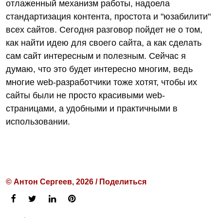
отлаженный механизм работы, надоела
стандартизация контента, простота и "юзабилити"
всех сайтов. Сегодня разговор пойдет не о том,
как найти идею для своего сайта, а как сделать
сам сайт интересным и полезным. Сейчас я
думаю, что это будет интересно многим, ведь
многие web-разработчики тоже хотят, чтобы их
сайты были не просто красивыми web-
страницами, а удобными и практичными в
использовании.
© Антон Сергеев, 2026 / Поделиться