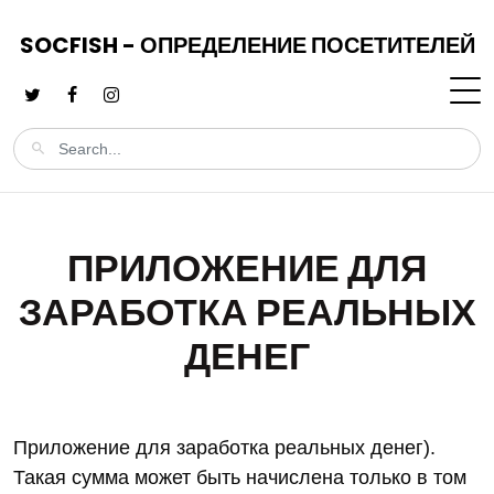
SOCFISH - ОПРЕДЕЛЕНИЕ ПОСЕТИТЕЛЕЙ
ПРИЛОЖЕНИЕ ДЛЯ
ЗАРАБОТКА РЕАЛЬНЫХ
ДЕНЕГ
Приложение для заработка реальных денег).
Такая сумма может быть начислена только в том