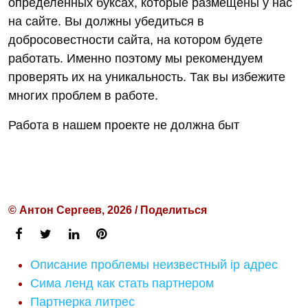
определенных буксах, которые размещены у нас
на сайте. Вы должны убедиться в
добросовестности сайта, на котором будете
работать. Именно поэтому мы рекомендуем
проверять их на уникальность. Так вы избежите
многих проблем в работе.
Работа в нашем проекте не должна быт
© Антон Сергеев, 2026 / Поделиться
Описание проблемы неизвестный ip адрес
Сима ленд как стать партнером
Партнерка литрес