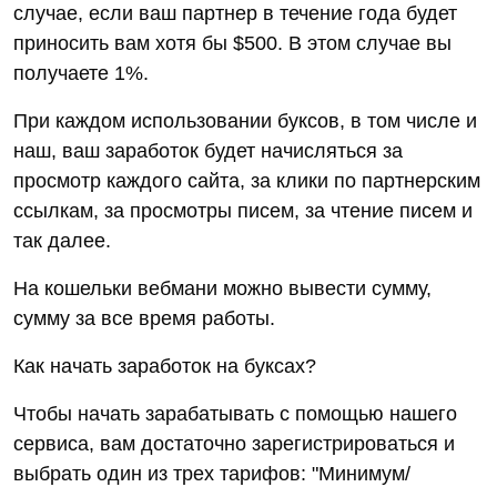
случае, если ваш партнер в течение года будет
приносить вам хотя бы $500. В этом случае вы
получаете 1%.
При каждом использовании буксов, в том числе и
наш, ваш заработок будет начисляться за
просмотр каждого сайта, за клики по партнерским
ссылкам, за просмотры писем, за чтение писем и
так далее.
На кошельки вебмани можно вывести сумму,
сумму за все время работы.
Как начать заработок на буксах?
Чтобы начать зарабатывать с помощью нашего
сервиса, вам достаточно зарегистрироваться и
выбрать один из трех тарифов: "Минимум/