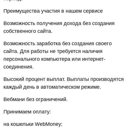
Преимущества участия в нашем сервисе
Возможность получения дохода без создания
собственного сайта.
Возможность заработка без создания своего
сайта. Для работы не требуется наличия
персонального компьютера или интернет-
соединения.
Высокий процент выплат. Выплаты производятся
каждый день в автоматическом режиме.
Вебмани без ограничений.
Принимаем оплату:
на кошельки WebMoney;