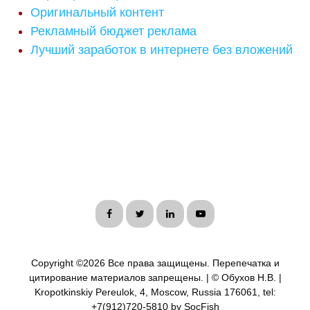
Оригинальный контент
Рекламный бюджет реклама
Лучший заработок в интернете без вложений
Copyright ©
2026 Все права защищены. Перепечатка и
цитирование материалов запрещены. | © Обухов Н.В. |
Kropotkinskiy Pereulok, 4, Moscow, Russia 176061, tel:
+7(912)720-5810 by SocFish