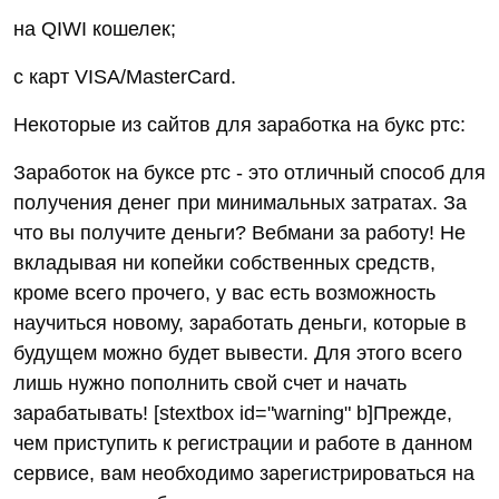
на QIWI кошелек;
с карт VISA/MasterCard.
Некоторые из сайтов для заработка на букс ртс:
Заработок на буксе ртс - это отличный способ для
получения денег при минимальных затратах. За
что вы получите деньги? Вебмани за работу! Не
вкладывая ни копейки собственных средств,
кроме всего прочего, у вас есть возможность
научиться новому, заработать деньги, которые в
будущем можно будет вывести. Для этого всего
лишь нужно пополнить свой счет и начать
зарабатывать! [stextbox id="warning" b]Прежде,
чем приступить к регистрации и работе в данном
сервисе, вам необходимо зарегистрироваться на