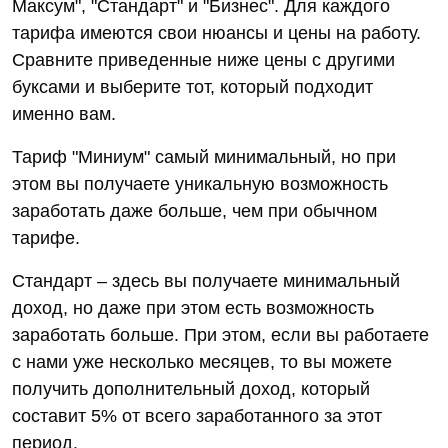
Максум", "Стандарт" и "Бизнес". Для каждого
тарифа имеются свои нюансы и цены на работу.
Сравните приведенные ниже цены с другими
буксами и выберите тот, который подходит
именно вам.
Тариф "Миниум" самый минимальный, но при
этом вы получаете уникальную возможность
заработать даже больше, чем при обычном
тарифе.
Стандарт – здесь вы получаете минимальный
доход, но даже при этом есть возможность
заработать больше. При этом, если вы работаете
с нами уже несколько месяцев, то вы можете
получить дополнительный доход, который
составит 5% от всего заработанного за этот
период.