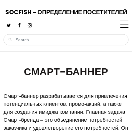
SOCFISH - ОПРЕДЕЛЕНИЕ ПОСЕТИТЕЛЕЙ
СМАРТ-БАННЕР
Смарт-баннер разрабатывается для привлечения
потенциальных клиентов, промо-акций, а также
для создания имиджа компании. Главная задача
Смарт-бренда – это объединение потребностей
заказчика и удовлетворение его потребностей. Он