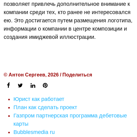
позволяет привлечь дополнительное внимание к
компании среди тех, кто ранее не интересовался
ею. Это достигается путем размещения логотипа,
информации о компании в центре композиции и
создания имиджевой иллюстрации.
© Антон Сергеев, 2026 / Поделиться
Юрист как работает
План как сделать проект
Газпром партнерская программа дебетовые
карты
Bubblesmedia ru