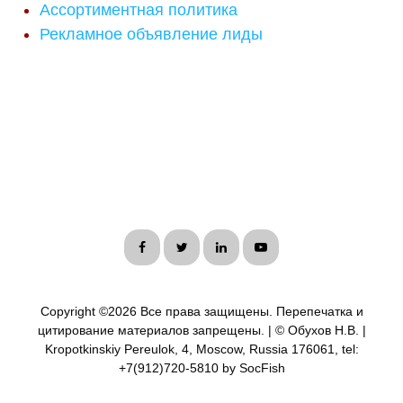
Ассортиментная политика
Рекламное объявление лиды
Copyright ©
2026 Все права защищены. Перепечатка и
цитирование материалов запрещены. | © Обухов Н.В. |
Kropotkinskiy Pereulok, 4, Moscow, Russia 176061, tel:
+7(912)720-5810 by SocFish