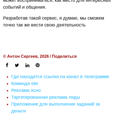
может восприниматься, как место для интересных
событий и общения.
Разработав такой сервис, я думаю, мы сможем
точно так же вести свою деятельность
© Антон Сергеев, 2026 / Поделиться
Где находится ссылка на канал в телеграмме
Команда site
Реклама ясно
Таргетированная реклама лиды
Приложение для выполнения заданий за
деньги