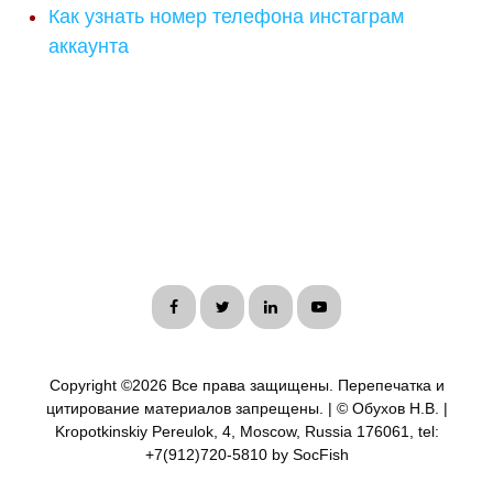
Как узнать номер телефона инстаграм
аккаунта
Copyright ©
2026 Все права защищены. Перепечатка и
цитирование материалов запрещены. | © Обухов Н.В. |
Kropotkinskiy Pereulok, 4, Moscow, Russia 176061, tel:
+7(912)720-5810 by SocFish