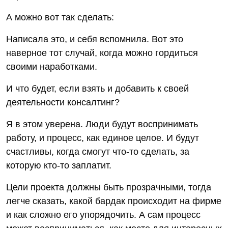
А можно вот так сделать:
Написала это, и себя вспомнила. Вот это
наверное тот случай, когда можно гордиться
своими наработками.
И что будет, если взять и добавить к своей
деятельности консалтинг?
Я в этом уверена. Люди будут воспринимать
работу, и процесс, как единое целое. И будут
счастливы, когда смогут что-то сделать, за
которую кто-то заплатит.
Цели проекта должны быть прозрачными, тогда
легче сказать, какой бардак происходит на фирме
и как сложно его упорядочить. А сам процесс