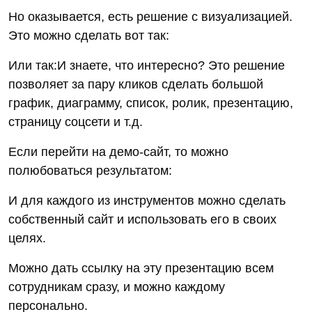
Но оказывается, есть решение с визуализацией.
Это можно сделать вот так:
Или так:И знаете, что интересно? Это решение
позволяет за пару кликов сделать большой
график, диаграмму, список, ролик, презентацию,
страницу соцсети и т.д.
Если перейти на демо-сайт, то можно
полюбоваться результатом:
И для каждого из инструментов можно сделать
собственный сайт и использовать его в своих
целях.
Можно дать ссылку на эту презентацию всем
сотрудникам сразу, и можно каждому
персонально.