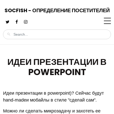
SOCFISH - ОПРЕДЕЛЕНИЕ ПОСЕТИТЕЛЕЙ
ИДЕИ ПРЕЗЕНТАЦИИ В
POWERPOINT
Идеи презентации в powerpoint)? Сейчас будут
hand-madeи мобайлы в стиле "сделай сам".
Можно ли сделать микрозадачу и захотеть ее