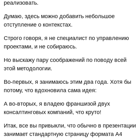
реализовать.
Думаю, здесь можно добавить небольшое
отступление о контекстах.
Строго говоря, я не специалист по управлению
проектами, и не собираюсь.
Но выскажу пару соображений по поводу всей
этой методологии.
Во-первых, я занимаюсь этим два года. Хотя бы
потому, что вдохновила сама идея:
А во-вторых, я владею франшизой двух
консалтинговых компаний, что круто!
Итак, все вы привыкли, что обычно в презентации
занимает стандартную страницу формата А4