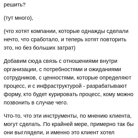
решить?
(тут много),
(что хотят компании, которые однажды сделали
нечто, что сработало, и теперь хотят повторить
это, но без больших затрат)
Добавим сюда связь с отношениями внутри
организации, с потребностями и ожиданиями
сотрудников, с ценностями, которые определяют
процесс, и с инфраструктурой - разрабатывают
форму, кто будет курировать процесс, кому можно
позвонить в случае чего.
Что-то, что эти инструменты, по мнению клиента,
могут сделать. По крайней мере, примерно так бы
они выглядели, и именно это клиент хотел