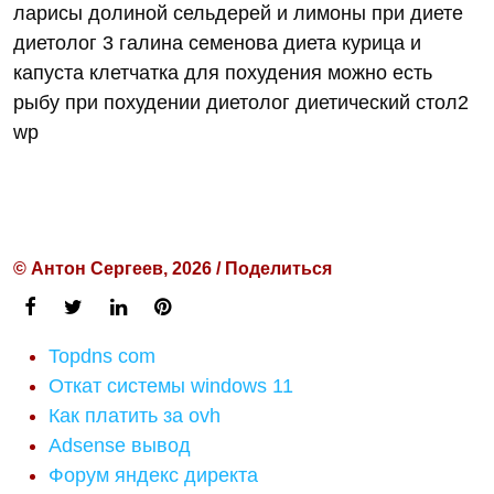
ларисы долиной сельдерей и лимоны при диете
диетолог 3 галина семенова диета курица и
капуста клетчатка для похудения можно есть
рыбу при похудении диетолог диетический стол2
wp
© Антон Сергеев, 2026 / Поделиться
Topdns com
Откат системы windows 11
Как платить за ovh
Adsense вывод
Форум яндекс директа