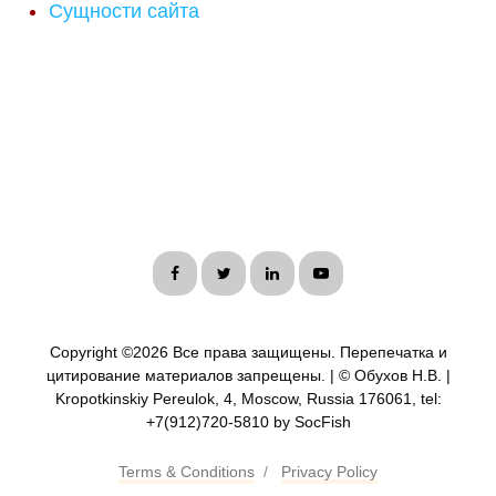
Сущности сайта
Copyright ©
2026 Все права защищены. Перепечатка и
цитирование материалов запрещены. | © Обухов Н.В. |
Kropotkinskiy Pereulok, 4, Moscow, Russia 176061, tel:
+7(912)720-5810 by SocFish
Terms & Conditions
/
Privacy Policy