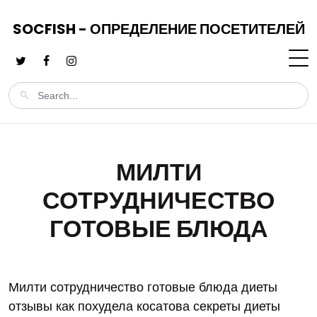
SOCFISH - ОПРЕДЕЛЕНИЕ ПОСЕТИТЕЛЕЙ
МИЛТИ
СОТРУДНИЧЕСТВО
ГОТОВЫЕ БЛЮДА
Милти сотрудничество готовые блюда диеты
отзывы как похудела косатова секреты диеты