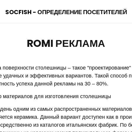
SOCFISH - ОПРЕДЕЛЕНИЕ ПОСЕТИТЕЛЕЙ
ROMI РЕКЛАМА
 поверхности столешницы – такое "проектирование" 
е удачных и эффективных вариантов. Такой способ 
тность успеха данной рекламы на 30 – 80%.
 материалов для изготовления столешницы
день одним из самых распространенных материалов
ется керамика. Данный вариант доступен как в произ
осредственно из каталогов итальянских фабрик. По 