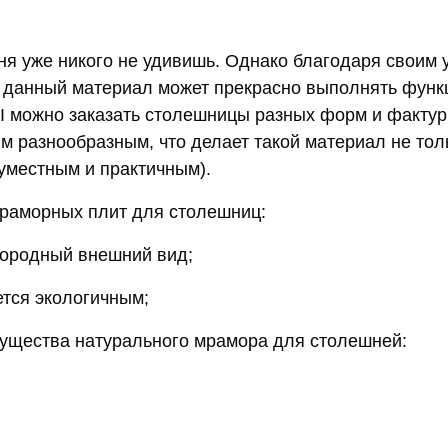
я уже никого не удивишь. Однако благодаря своим
 данный материал может прекрасно выполнять функ
 можно заказать столешницы разных форм и фактур 
м разнообразным, что делает такой материал не тол
 уместным и практичным).
раморных плит для столешниц:
городный внешний вид;
ется экологичным;
ущества натурального мрамора для столешней: