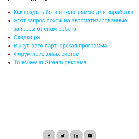
Как создать бота в телеграмме для заработка
Этот запрос похож на автоматизированные
запросы от спам робота
Скидки ра
Выкуп авто партнерская программа
Форум поисковых систем
TrueView In-Stream реклама