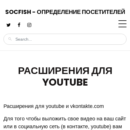
SOCFISH - ОПРЕДЕЛЕНИЕ ПОСЕТИТЕЛЕЙ
РАСШИРЕНИЯ ДЛЯ
YOUTUBE
Расширения для youtube и vkontakte.com
Для того чтобы выложить свое видео на ваш сайт
или в социальную сеть (в контакте, youtube) вам