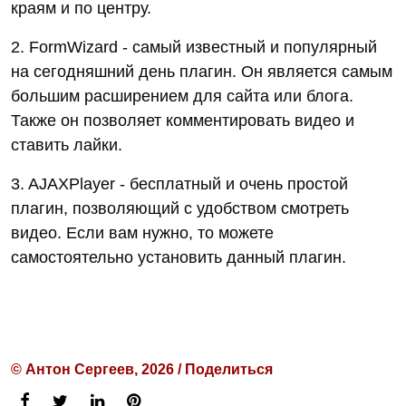
краям и по центру.
2. FormWizard - cамый известный и популярный
на сегодняшний день плагин. Он является самым
большим расширением для сайта или блога.
Также он позволяет комментировать видео и
ставить лайки.
3. AJAXPlayer - бесплатный и очень простой
плагин, позволяющий с удобством смотреть
видео. Если вам нужно, то можете
самостоятельно установить данный плагин.
© Антон Сергеев, 2026 / Поделиться