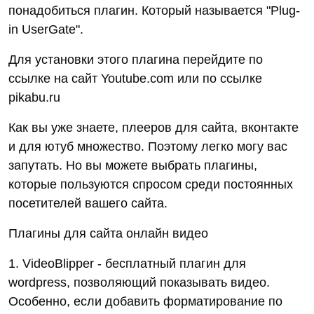
понадобиться плагин. Который называется "Plug-
in UserGate".
Для установки этого плагина перейдите по
ссылке на сайт Youtube.com или по ссылке
pikabu.ru
Как вы уже знаете, плееров для сайта, вконтакте
и для ютуб множество. Поэтому легко могу вас
запутать. Но вы можете выбрать плагины,
которые пользуются спросом среди постоянных
посетителей вашего сайта.
Плагины для сайта онлайн видео
1. VideoBlipper - бесплатный плагин для
wordpress, позволяющий показывать видео.
Особенно, если добавить форматирование по