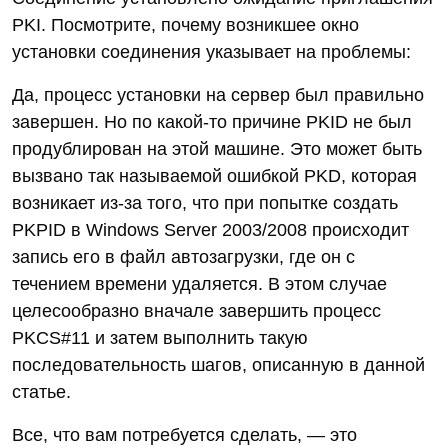
PKI. Посмотрите, почему возникшее окно
установки соединения указывает на проблемы:
Да, процесс установки на сервер был правильно
завершен. Но по какой-то причине PKID не был
продублирован на этой машине. Это может быть
вызвано так называемой ошибкой PKD, которая
возникает из-за того, что при попытке создать
PKPID в Windows Server 2003/2008 происходит
запись его в файл автозагрузки, где он с
течением времени удаляется. В этом случае
целесообразно вначале завершить процесс
PKCS#11 и затем выполнить такую
последовательность шагов, описанную в данной
статье.
Все, что вам потребуется сделать, — это