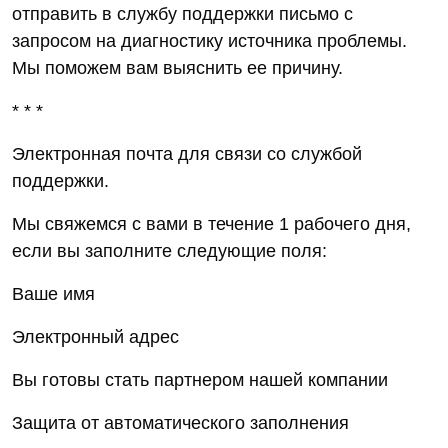
отправить в службу поддержки письмо с
запросом на диагностику источника проблемы.
Мы поможем вам выяснить ее причину.
* * *
Электронная почта для связи со службой
поддержки.
Мы свяжемся с вами в течение 1 рабочего дня,
если вы заполните следующие поля:
Ваше имя
Электронный адрес
Вы готовы стать партнером нашей компании
Защита от автоматического заполнения