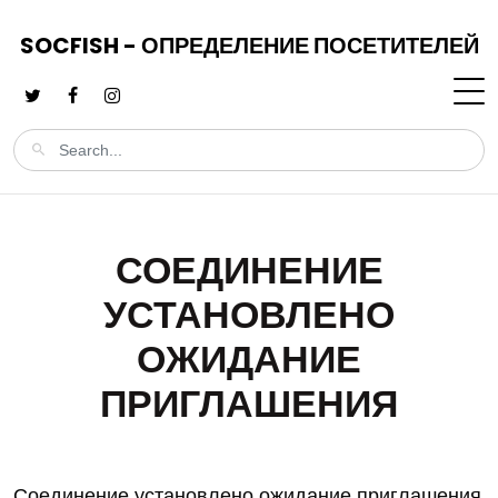
SOCFISH - ОПРЕДЕЛЕНИЕ ПОСЕТИТЕЛЕЙ
СОЕДИНЕНИЕ
УСТАНОВЛЕНО
ОЖИДАНИЕ
ПРИГЛАШЕНИЯ
Соединение установлено ожидание приглашения