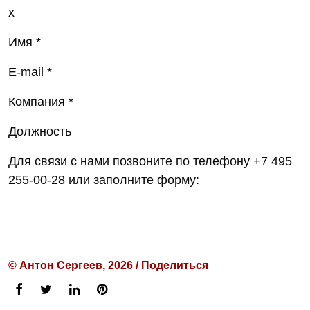
x
Имя *
E-mail *
Компания *
Должность
Для связи с нами позвоните по телефону +7 495
255-00-28 или заполните форму:
© Антон Сергеев, 2026 / Поделиться