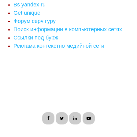
Bs yandex ru
Get unique
Форум серч гуру
Поиск информации в компьютерных сетях
Ссылки под бурж
Реклама контекстно медийной сети