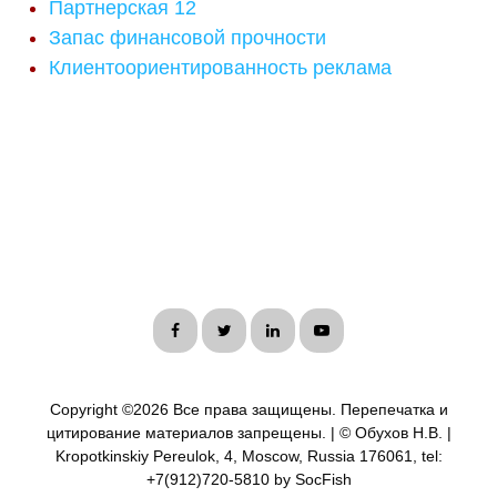
Партнерская 12
Запас финансовой прочности
Клиентоориентированность реклама
Copyright ©
2026 Все права защищены. Перепечатка и
цитирование материалов запрещены. | © Обухов Н.В. |
Kropotkinskiy Pereulok, 4, Moscow, Russia 176061, tel:
+7(912)720-5810 by SocFish