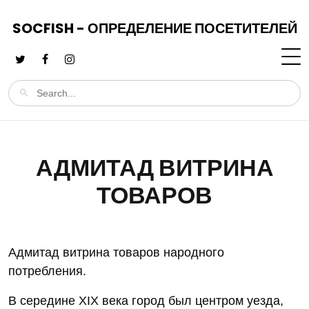
SOCFISH - ОПРЕДЕЛЕНИЕ ПОСЕТИТЕЛЕЙ
АДМИТАД ВИТРИНА
ТОВАРОВ
Адмитад витрина товаров народного
потребления.
В середине XIX века город был центром уезда,