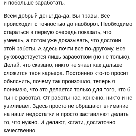
и побольше заработать.
Всем добрый день! Да-да, Вы правы. Все
происходит с точностью до наоборот. Необходимо
стараться в первую очередь показать, что
умеешь, а потом уже доказывать, что достоин
этой работы. А здесь почти все по-другому. Все
руководствуется лишь заработком (но не только).
Делай, что сказано, никто не знает как дальше
сложится твоя карьера. Постоянно кто-то просит
объяснить, почему так произошло, теперь я
понимаю, что это делается только для того, что б
ты не работал. От работы нас, конечно, никто и не
увиливает. Здесь просто не обращают внимание
на наши недостатки и просто заставляют делать
то, что нужно. И делают, кстати, достаточно
качественно.