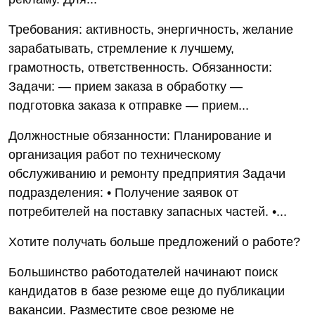
Требования: активность, энергичность, желание
зарабатывать, стремление к лучшему,
грамотность, ответственность. Обязанности:
Задачи: — прием заказа в обработку —
подготовка заказа к отправке — прием...
Должностные обязанности: Планирование и
организация работ по техническому
обслуживанию и ремонту предприятия Задачи
подразделения: • Получение заявок от
потребителей на поставку запасных частей. •...
Хотите получать больше предложений о работе?
Большинство работодателей начинают поиск
кандидатов в базе резюме еще до публикации
вакансии. Разместите свое резюме не