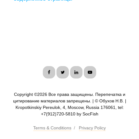
Copyright ©
2026 Все права защищены. Перепечатка и
цитирование материалов запрещены. | © Обухов Н.В. |
Kropotkinskiy Pereulok, 4, Moscow, Russia 176061, tel:
+7(912)720-5810 by SocFish
Terms & Conditions
/
Privacy Policy