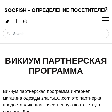
SOCFISH - ОПРЕДЕЛЕНИЕ ПОСЕТИТЕЛЕЙ
ВИКИУМ ПАРТНЕРСКАЯ
ПРОГРАММА
Викиум партнерская программа интернет
магазина одежды zhairSEO.com это партнерка
предоставляющая качественную контекстную
рекламу. Для...