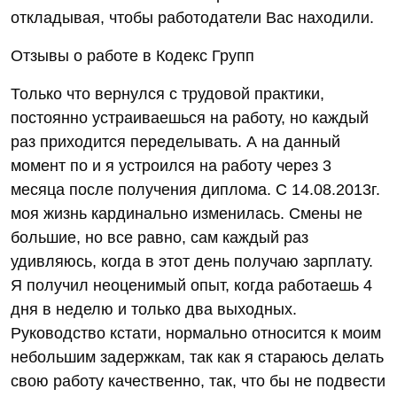
откладывая, чтобы работодатели Вас находили.
Отзывы о работе в Кодекс Групп
Только что вернулся с трудовой практики,
постоянно устраиваешься на работу, но каждый
раз приходится переделывать. А на данный
момент по и я устроился на работу через 3
месяца после получения диплома. С 14.08.2013г.
моя жизнь кардинально изменилась. Смены не
большие, но все равно, сам каждый раз
удивляюсь, когда в этот день получаю зарплату.
Я получил неоценимый опыт, когда работаешь 4
дня в неделю и только два выходных.
Руководство кстати, нормально относится к моим
небольшим задержкам, так как я стараюсь делать
свою работу качественно, так, что бы не подвести