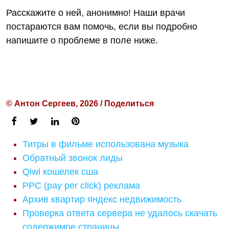
Расскажите о ней, анонимно! Наши врачи
постараются вам помочь, если вы подробно
напишите о проблеме в поле ниже.
© Антон Сергеев, 2026 / Поделиться
Титры в фильме использована музыка
Обратный звонок лиды
Qiwi кошелек сша
PPC (pay per click) реклама
Архив квартир яндекс недвижимость
Проверка ответа сервера не удалось скачать
содержимое страницы