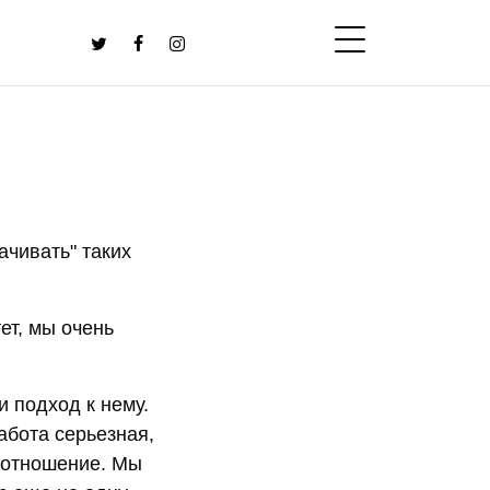
ачивать" таких
ет, мы очень
и подход к нему.
абота серьезная,
 отношение. Мы