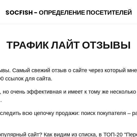
SOCFISH - ОПРЕДЕЛЕНИЕ ПОСЕТИТЕЛЕЙ
ТРАФИК ЛАЙТ ОТЗЫВЫ
ывы. Самый свежий отзыв о сайте через который мне
00 ссылок для сайта.
, но очень эффективная и имеет к тому же несколько
.
следить всю цепочку продажи: поиск покупателя – 
опулярный сайт? Как видим из списка, в ТОП-20 "Пер