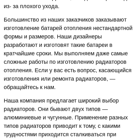
из- за плохого ухода.
Большинство из наших заказчиков заказывают
изготовление батарей отопления нестандартной
формы и размеров. Наши дизайнеры
разработают и изготовят такие батареи в
кратчайшие сроки. Мы выполняем даже самые
сложные работы по изготовлению радиаторов
отопления. Если у вас есть вопрос, касающийся
изготовления или ремонта радиаторов, —
обращайтесь к нам.
Наша компания предлагает широкий выбор
радиаторов. Они бывают двух типов —
алюминиевые и чугунные. Применение разных
типов радиаторов приводит к тому, с какими
трудностями приходится сталкиваться при