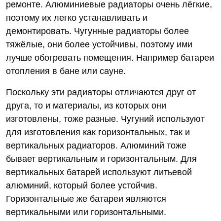
ремонте. Алюминиевые радиаторы очень лёгкие,
поэтому их легко устанавливать и
демонтировать. Чугунные радиаторы более
тяжёлые, они более устойчивы, поэтому ими
лучше обогревать помещения. Например батареи
отопления в бане или сауне.
Поскольку эти радиаторы отличаются друг от
друга, то и материалы, из которых они
изготовлены, тоже разные. Чугуний используют
для изготовления как горизонтальных, так и
вертикальных радиаторов. Алюминий тоже
бывает вертикальным и горизонтальным. Для
вертикальных батарей используют литьевой
алюминий, который более устойчив.
Горизонтальные же батареи являются
вертикальными или горизонтальными.