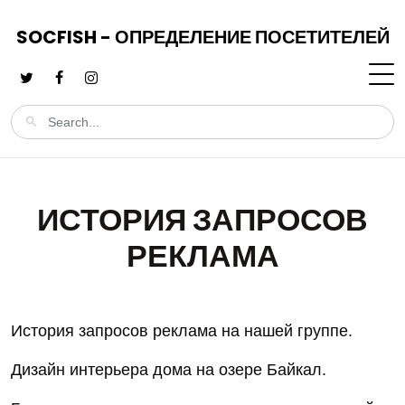
SOCFISH - ОПРЕДЕЛЕНИЕ ПОСЕТИТЕЛЕЙ
ИСТОРИЯ ЗАПРОСОВ
РЕКЛАМА
История запросов реклама на нашей группе.
Дизайн интерьера дома на озере Байкал.