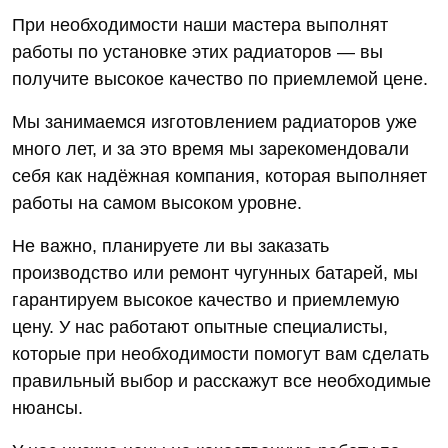
При необходимости наши мастера выполнят
работы по установке этих радиаторов — вы
получите высокое качество по приемлемой цене.
Мы занимаемся изготовлением радиаторов уже
много лет, и за это время мы зарекомендовали
себя как надёжная компания, которая выполняет
работы на самом высоком уровне.
Не важно, планируете ли вы заказать
производство или ремонт чугунных батарей, мы
гарантируем высокое качество и приемлемую
цену. У нас работают опытные специалисты,
которые при необходимости помогут вам сделать
правильный выбор и расскажут все необходимые
нюансы.