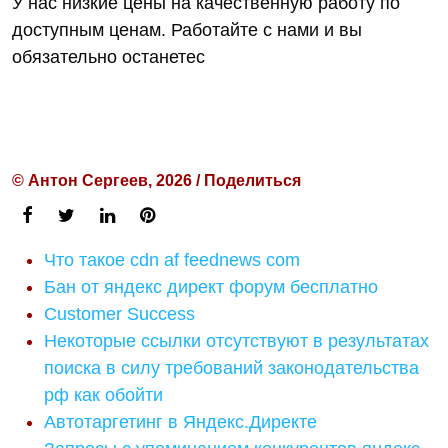
У нас низкие цены на качественную работу по
доступным ценам. Работайте с нами и вы
обязательно останетес
© Антон Сергеев, 2026 / Поделиться
Что такое cdn af feednews com
Бан от яндекс директ форум бесплатно
Customer Success
Некоторые ссылки отсутствуют в результатах
поиска в силу требований законодательства
рф как обойти
Автотаргетинг в Яндекс.Директе