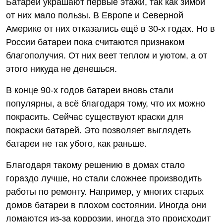
Батареи украшают первые этажи, так как зимой
от них мало пользы. В Европе и Северной
Америке от них отказались ещё в 30-х годах. Но в
России батареи пока считаются признаком
благополучия. От них веет теплом и уютом, а от
этого никуда не денешься.
В конце 90-х годов батареи вновь стали
популярны, а всё благодаря тому, что их можно
покрасить. Сейчас существуют краски для
покраски батарей. Это позволяет выглядеть
батареи не так убого, как раньше.
Благодаря такому решению в домах стало
гораздо лучше, но стали сложнее производить
работы по ремонту. Например, у многих старых
домов батареи в плохом состоянии. Иногда они
ломаются из-за коррозии, иногда это происходит