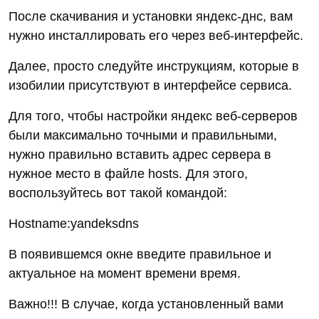
После скачивания и установки яндекс-днс, вам
нужно инсталлировать его через веб-интерфейс.
Далее, просто следуйте инструкциям, которые в
изобилии присутствуют в интерфейсе сервиса.
Для того, чтобы настройки яндекс веб-серверов
были максимально точными и правильными,
нужно правильно вставить адрес сервера в
нужное место в файле hosts. Для этого,
воспользуйтесь вот такой командой:
Hostname:yandeksdns
В появившемся окне введите правильное и
актуальное на момент времени время.
Важно!!! В случае, когда установленный вами