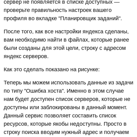
сервер не появляется в списке доступных —
проверьте правильность настроек вашего
профиля во вкладке "Планировщик заданий".
После того, как все настройки яндекса сделаны,
вам необходимо найти в файлах, которые ранее
были созданы для этой цели, строку с адресом
яндекс серверов.
Как это сделать показано на рисунке:
Теперь мы можем использовать данные из задачи
по типу "Ошибка хоста". Именно в этом случае
нам будет доступен список серверов, которые не
доступны или заблокированы в данный момент.
Данный сервис позволяет составить список
ресурсов, которые якобы недоступны. Просто в
строку поиска вводим нужный адрес и получаем