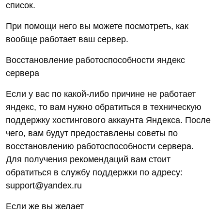
список.
При помощи него вы можете посмотреть, как
вообще работает ваш сервер.
Восстановление работоспособности яндекс
сервера
Если у вас по какой-либо причине не работает
яндекс, то вам нужно обратиться в техническую
поддержку хостингового аккаунта Яндекса. После
чего, вам будут предоставлены советы по
восстановлению работоспособности сервера.
Для получения рекомендаций вам стоит
обратиться в службу поддержки по адресу:
support@yandex.ru
Если же вы желает