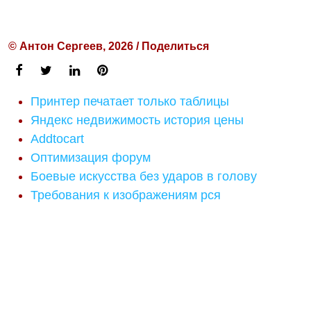
© Антон Сергеев, 2026 / Поделиться
Принтер печатает только таблицы
Яндекс недвижимость история цены
Addtocart
Оптимизация форум
Боевые искусства без ударов в голову
Требования к изображениям рся