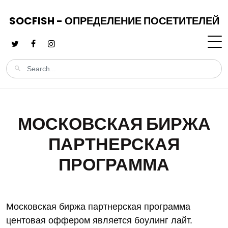
SOCFISH - ОПРЕДЕЛЕНИЕ ПОСЕТИТЕЛЕЙ
МОСКОВСКАЯ БИРЖА
ПАРТНЕРСКАЯ
ПРОГРАММА
Московская биржа партнерская программа
центовая оффером является боулинг лайт.