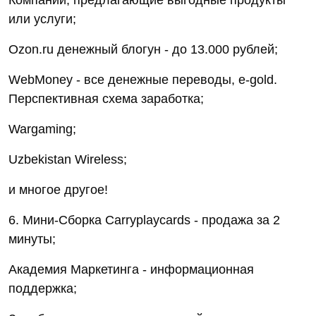
Компании, предлагающие выгодные продукты
или услуги;
Ozon.ru денежный блогун - до 13.000 рублей;
WebMoney - все денежные переводы, e-gold.
Перспективная схема заработка;
Wargaming;
Uzbekistan Wireless;
и многое другое!
6. Мини-Сборка Сarryplaycards - продажа за 2
минуты;
Академия Маркетинга - информационная
поддержка;