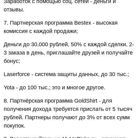
Заработок с помощью соц. сетей - деньги и
отзывы.
7. Партнерская программа Bestex - высокая
комиссия с каждой продажи;
Деньги до 30,000 рублей, 50% с каждой сделки, 2-
3 заказа в день, приглашайте друзей и получайте
бонус;
Laserforce - система защиты данных, до 30 тыс.;
Yota - до 100 тыс.; это и многое другое.
8. Партнёрская программа GoldShirt - для
получения дохода требуется прислать от 5 тысяч
рублей. Партнеры получают до 3% от всех сумм
покупок.