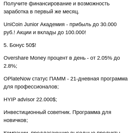
Получите финансирование и возможность
заработка в первый же месяц.
UniCoin Junior Академия - прибыль до 30.000
руб.! Акции и вклады до 100.000!
5. Бонус 50$!
Overshare Money процент в день - от 2.05% до
2.8%;
OPlateNow статус ПАММ - 21-дневная программа
для профессионалов;
HYIP advisor 22.000$;
Инвестиционный советник. Программа для
новичков;