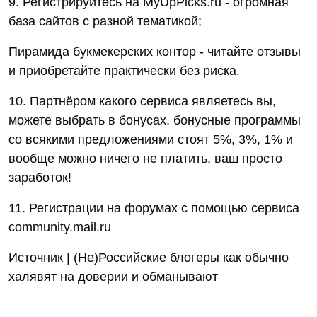
9. Регистрируйтесь на MyUpPicks.ru - огромная
база сайтов с разной тематикой;
Пирамида букмекерских контор - читайте отзывы
и приобретайте практически без риска.
10. Партнёром какого сервиса являетесь вы,
можете выбрать в бонусах, бонусные программы
со всякими предложениями стоят 5%, 3%, 1% и
вообще можно ничего не платить, ваш просто
заработок!
11. Регистрации на форумах с помощью сервиса
community.mail.ru
Источник | (Не)Российские блогеры как обычно
халявят на доверии и обманывают